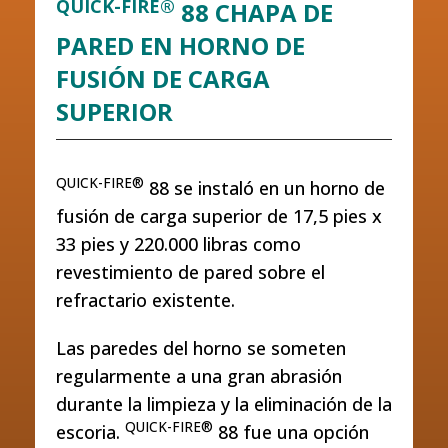
QUICK-FIRE®
88 CHAPA DE
PARED EN HORNO DE
FUSIÓN DE CARGA
SUPERIOR
QUICK-FIRE®
88 se instaló en un horno de
fusión de carga superior de 17,5 pies x
33 pies y 220.000 libras como
revestimiento de pared sobre el
refractario existente.
Las paredes del horno se someten
regularmente a una gran abrasión
durante la limpieza y la eliminación de la
QUICK-FIRE®
escoria.
88 fue una opción