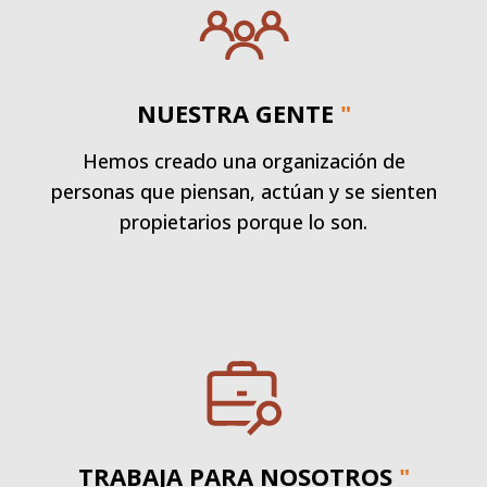
NUESTRA GENTE
"
Hemos creado una organización de
personas que piensan, actúan y se sienten
propietarios porque lo son.
TRABAJA PARA NOSOTROS
"