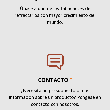
Únase a uno de los fabricantes de
refractarios con mayor crecimiento del
mundo.
CONTACTO
"
¿Necesita un presupuesto o más
información sobre un producto? Póngase en
contacto con nosotros.