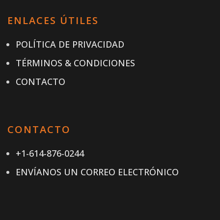
ENLACES ÚTILES
POLÍTICA DE PRIVACIDAD
TÉRMINOS & CONDICIONES
CONTACTO
CONTACTO
+1-614-876-0244
ENVÍANOS UN CORREO ELECTRÓNICO