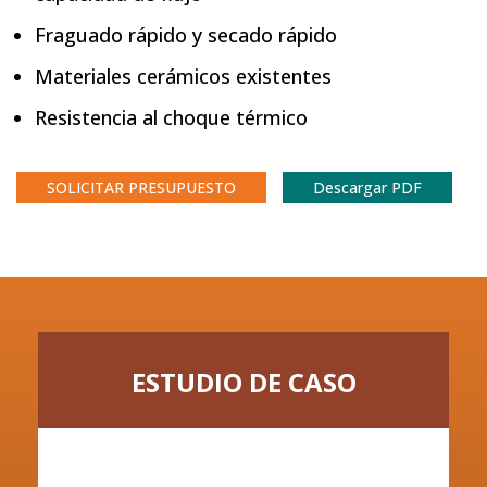
Fraguado rápido y secado rápido
Materiales cerámicos existentes
Resistencia al choque térmico
SOLICITAR PRESUPUESTO
Descargar PDF
ESTUDIO DE CASO