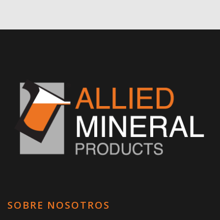
SOBRE NOSOTROS