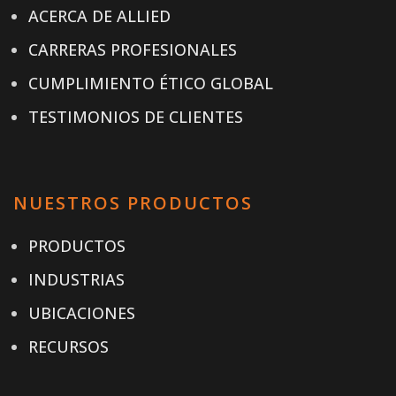
ACERCA DE ALLIED
CARRERAS PROFESIONALES
CUMPLIMIENTO ÉTICO GLOBAL
TESTIMONIOS DE CLIENTES
NUESTROS PRODUCTOS
PRODUCTOS
INDUSTRIAS
UBICACIONES
RECURSOS