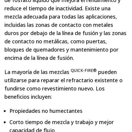
de fosfato líquido que mejora el rendimiento y
reduce el tiempo de inactividad. Existe una
mezcla adecuada para todas las aplicaciones,
incluidas las zonas de contacto con metales
duros por debajo de la línea de fusión y las zonas
de contacto no metálicas, como puertas,
bloques de quemadores y mantenimiento por
encima de la línea de fusión.
QUICK-FIRE®
La mayoría de las mezclas
pueden
utilizarse para reparar el refractario existente o
fundirse como revestimiento nuevo. Los
beneficios incluyen:
Propiedades no humectantes
Corto tiempo de mezcla y trabajo y mejor
capacidad de flujo