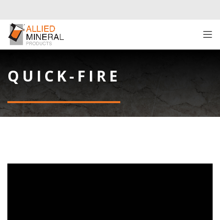
QUICK-FIRE