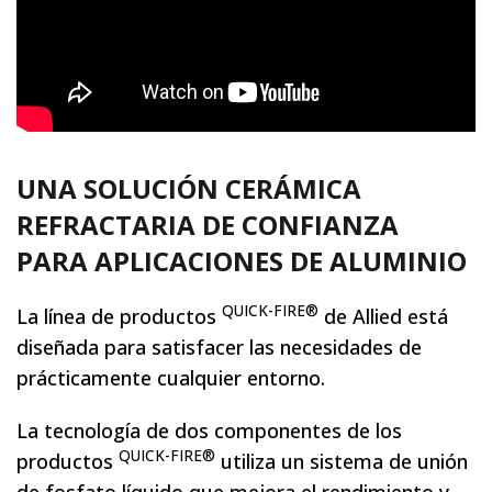
UNA SOLUCIÓN CERÁMICA
REFRACTARIA DE CONFIANZA
PARA APLICACIONES DE ALUMINIO
QUICK-FIRE®
La línea de productos
de Allied está
diseñada para satisfacer las necesidades de
prácticamente cualquier entorno.
La tecnología de dos componentes de los
QUICK-FIRE®
productos
utiliza un sistema de unión