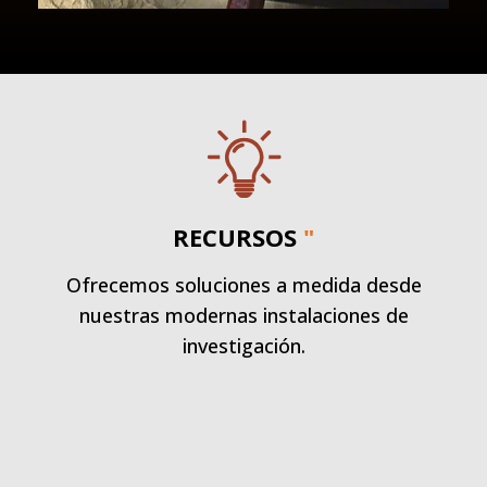
RECURSOS
"
Ofrecemos soluciones a medida desde
nuestras modernas instalaciones de
investigación.