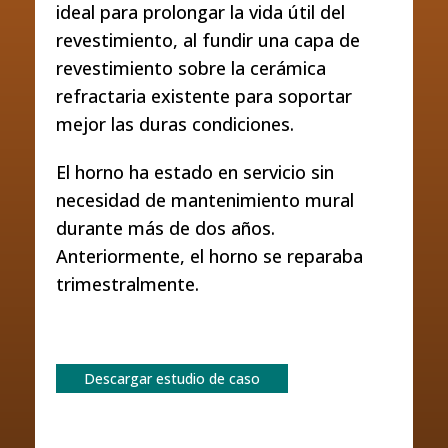
ideal para prolongar la vida útil del
revestimiento, al fundir una capa de
revestimiento sobre la cerámica
refractaria existente para soportar
mejor las duras condiciones.
El horno ha estado en servicio sin
necesidad de mantenimiento mural
durante más de dos años.
Anteriormente, el horno se reparaba
trimestralmente.
Descargar estudio de caso