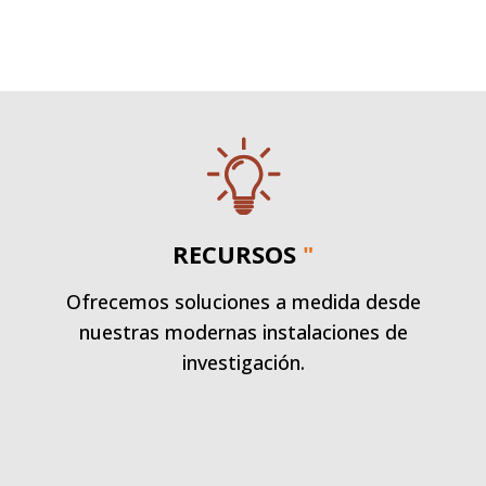
RECURSOS
"
Ofrecemos soluciones a medida desde
nuestras modernas instalaciones de
investigación.