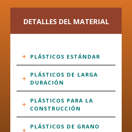
DETALLES DEL MATERIAL
PLÁSTICOS ESTÁNDAR
PLÁSTICOS DE LARGA
DURACIÓN
PLÁSTICOS PARA LA
CONSTRUCCIÓN
PLÁSTICOS DE GRANO