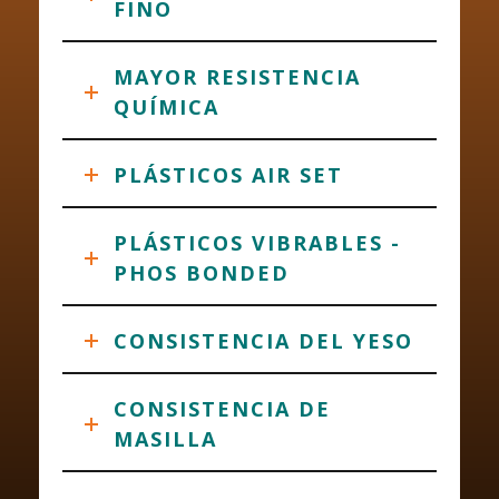
FINO
MAYOR RESISTENCIA
QUÍMICA
PLÁSTICOS AIR SET
PLÁSTICOS VIBRABLES -
PHOS BONDED
CONSISTENCIA DEL YESO
CONSISTENCIA DE
MASILLA