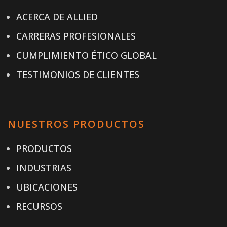
ACERCA DE ALLIED
CARRERAS PROFESIONALES
CUMPLIMIENTO ÉTICO GLOBAL
TESTIMONIOS DE CLIENTES
NUESTROS PRODUCTOS
PRODUCTOS
INDUSTRIAS
UBICACIONES
RECURSOS