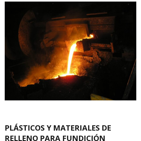
PLÁSTICOS Y MATERIALES DE
RELLENO PARA FUNDICIÓN