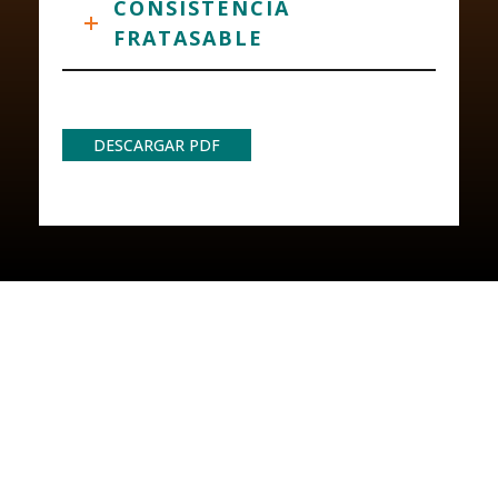
CONSISTENCIA
FRATASABLE
DESCARGAR PDF