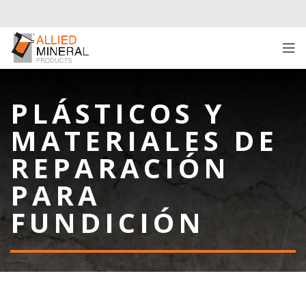
PLÁSTICOS Y
MATERIALES DE
REPARACIÓN
PARA
FUNDICIÓN