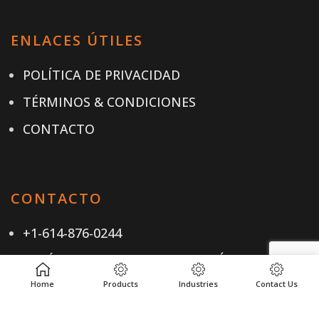
ENLACES ÚTILES
POLÍTICA DE PRIVACIDAD
TÉRMINOS & CONDICIONES
CONTACTO
CONTACTO
+1-614-876-0244
ENVÍANOS UN CORREO ELECTRÓNICO
Home
Products
Industries
Contact Us