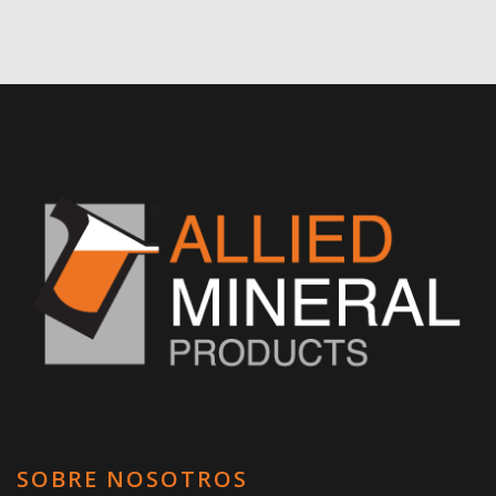
SOBRE NOSOTROS