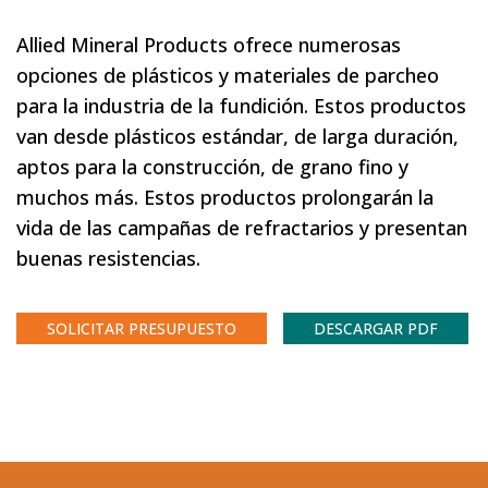
Allied Mineral Products ofrece numerosas
opciones de plásticos y materiales de parcheo
para la industria de la fundición. Estos productos
van desde plásticos estándar, de larga duración,
aptos para la construcción, de grano fino y
muchos más. Estos productos prolongarán la
vida de las campañas de refractarios y presentan
buenas resistencias.
SOLICITAR PRESUPUESTO
DESCARGAR PDF