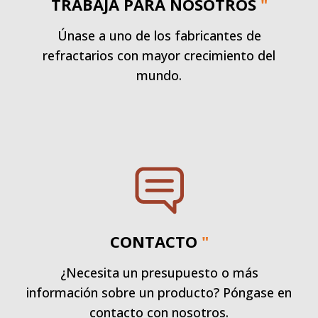
TRABAJA PARA NOSOTROS
"
Únase a uno de los fabricantes de
refractarios con mayor crecimiento del
mundo.
CONTACTO
"
¿Necesita un presupuesto o más
información sobre un producto? Póngase en
contacto con nosotros.