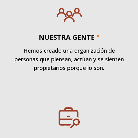
NUESTRA GENTE
"
Hemos creado una organización de
personas que piensan, actúan y se sienten
propietarios porque lo son.