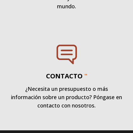
mundo.
CONTACTO
"
¿Necesita un presupuesto o más
información sobre un producto? Póngase en
contacto con nosotros.