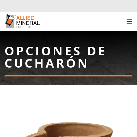
OPCIONES DE
CUCHARÓN