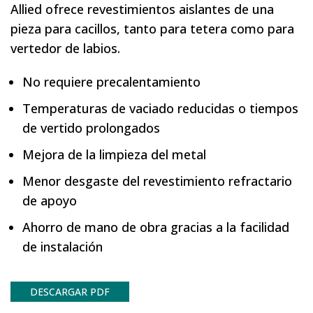
Allied ofrece revestimientos aislantes de una
pieza para cacillos, tanto para tetera como para
vertedor de labios.
No requiere precalentamiento
Temperaturas de vaciado reducidas o tiempos
de vertido prolongados
Mejora de la limpieza del metal
Menor desgaste del revestimiento refractario
de apoyo
Ahorro de mano de obra gracias a la facilidad
de instalación
DESCARGAR PDF