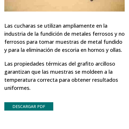
Las cucharas se utilizan ampliamente en la
industria de la fundición de metales ferrosos y no
ferrosos para tomar muestras de metal fundido
y para la eliminación de escoria en hornos y ollas.
Las propiedades térmicas del grafito arcilloso
garantizan que las muestras se moldeen a la
temperatura correcta para obtener resultados
uniformes.
DESCARGAR PDF