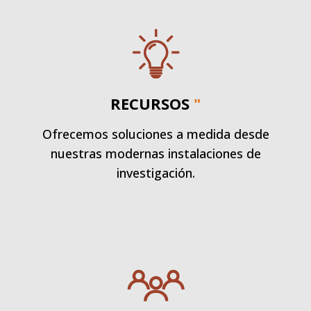
RECURSOS
"
Ofrecemos soluciones a medida desde
nuestras modernas instalaciones de
investigación.