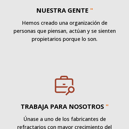
NUESTRA GENTE
"
Hemos creado una organización de
personas que piensan, actúan y se sienten
propietarios porque lo son.
TRABAJA PARA NOSOTROS
"
Únase a uno de los fabricantes de
refractarios con mayor crecimiento del