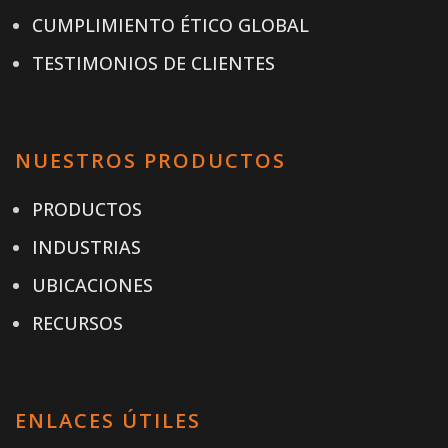
CUMPLIMIENTO ÉTICO GLOBAL
TESTIMONIOS DE CLIENTES
NUESTROS PRODUCTOS
PRODUCTOS
INDUSTRIAS
UBICACIONES
RECURSOS
ENLACES ÚTILES