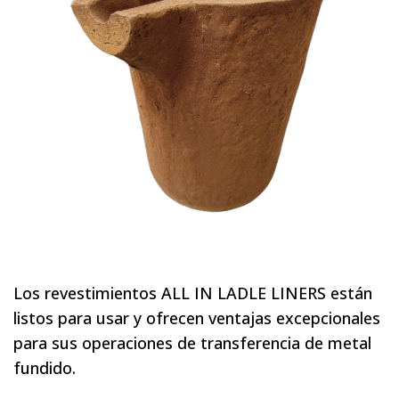
Los revestimientos ALL IN LADLE LINERS están
listos para usar y ofrecen ventajas excepcionales
para sus operaciones de transferencia de metal
fundido.