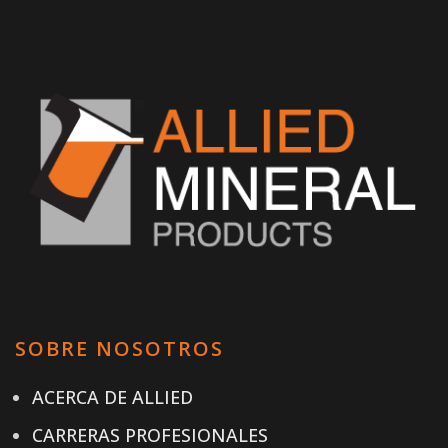
SOBRE NOSOTROS
ACERCA DE ALLIED
CARRERAS PROFESIONALES