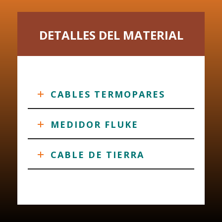
DETALLES DEL MATERIAL
CABLES TERMOPARES
MEDIDOR FLUKE
CABLE DE TIERRA