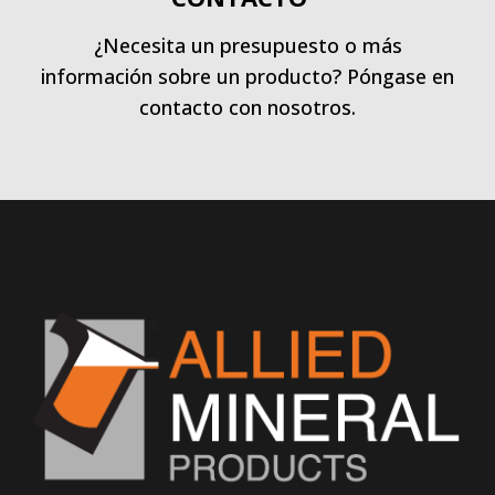
¿Necesita un presupuesto o más
información sobre un producto? Póngase en
contacto con nosotros.