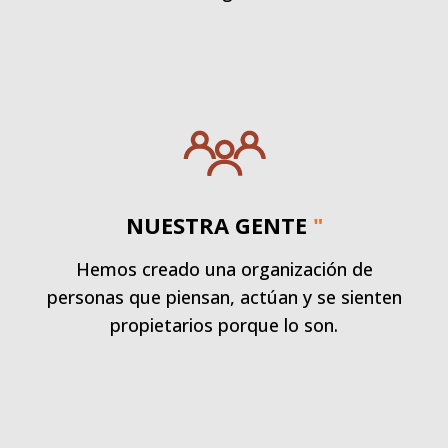
NUESTRA GENTE
"
Hemos creado una organización de
personas que piensan, actúan y se sienten
propietarios porque lo son.