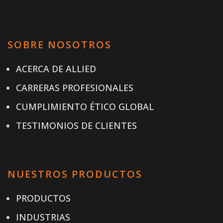
SOBRE NOSOTROS
ACERCA DE ALLIED
CARRERAS PROFESIONALES
CUMPLIMIENTO ÉTICO GLOBAL
TESTIMONIOS DE CLIENTES
NUESTROS PRODUCTOS
PRODUCTOS
INDUSTRIAS