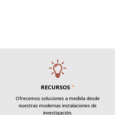
RECURSOS
"
Ofrecemos soluciones a medida desde
nuestras modernas instalaciones de
investigación.