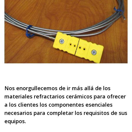
Nos enorgullecemos de ir más allá de los
materiales refractarios cerámicos para ofrecer
a los clientes los componentes esenciales
necesarios para completar los requisitos de sus
equipos.