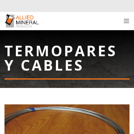
TERMOPARES
Y CABLES