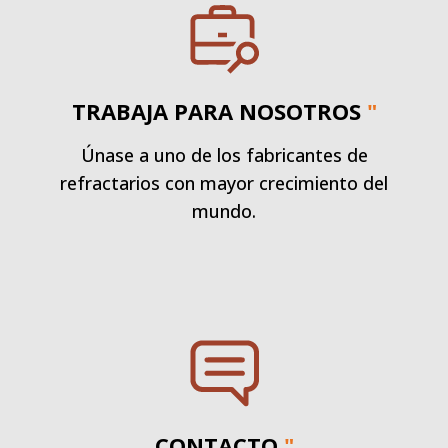
TRABAJA PARA NOSOTROS
"
Únase a uno de los fabricantes de
refractarios con mayor crecimiento del
mundo.
CONTACTO
"