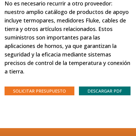
No es necesario recurrir a otro proveedor:
nuestro amplio catálogo de productos de apoyo
incluye termopares, medidores Fluke, cables de
tierra y otros artículos relacionados. Estos
suministros son importantes para las
aplicaciones de hornos, ya que garantizan la
seguridad y la eficacia mediante sistemas
precisos de control de la temperatura y conexión
a tierra.
SOLICITAR PRESUPUESTO
DESCARGAR PDF