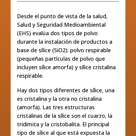
Desde el punto de vista de la salud,
Salud y Seguridad Medioambiental
(EHS) evalúa dos tipos de polvo
durante la instalación de productos a
base de sílice (SiO2): polvo respirable
(pequeñas partículas de polvo que
incluyen sílice amorfa) y sílice cristalina
respirable.
Hay dos tipos diferentes de sílice, una
es cristalina y la otra no cristalina
(amorfa). Las tres estructuras
cristalinas de la sílice son el cuarzo, la
tridimita y la cristobalita. El principal
tipo de sílice al que está expuesta la