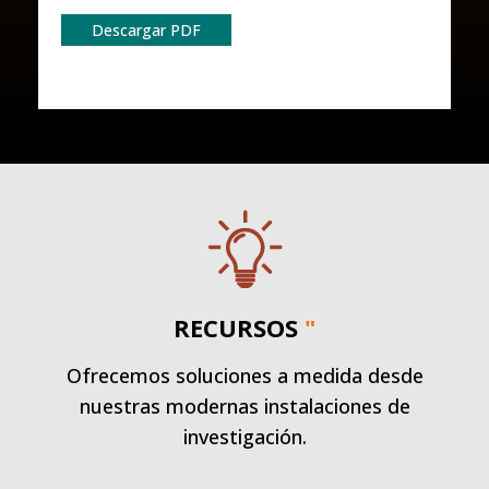
Descargar PDF
RECURSOS
"
Ofrecemos soluciones a medida desde
nuestras modernas instalaciones de
investigación.