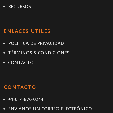
RECURSOS
ENLACES ÚTILES
POLÍTICA DE PRIVACIDAD
TÉRMINOS & CONDICIONES
CONTACTO
CONTACTO
+1-614-876-0244
ENVÍANOS UN CORREO ELECTRÓNICO