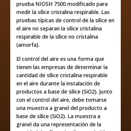
prueba NIOSH 7500 modificado para
medir la sílice cristalina respirable. Las
pruebas típicas de control de la sílice en
el aire no separan la sílice cristalina
respirable de la sílice no cristalina
(amorfa).
El control del aire es una forma que
tienen las empresas de determinar la
cantidad de sílice cristalina respirable
en el aire durante la instalación de
productos a base de sílice (SiO2). Junto
con el control del aire, debe tomarse
una muestra a granel del producto a
base de sílice (SiO2). La muestra a
granel da una representación de la