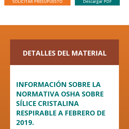
SOLICITAR PRESUPUESTO
Descargar PDF
DETALLES DEL MATERIAL
INFORMACIÓN SOBRE LA
NORMATIVA OSHA SOBRE
SÍLICE CRISTALINA
RESPIRABLE A FEBRERO DE
2019.