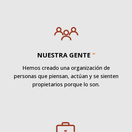
NUESTRA GENTE
"
Hemos creado una organización de
personas que piensan, actúan y se sienten
propietarios porque lo son.