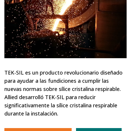
TEK-SIL es un producto revolucionario diseñado
para ayudar a las fundiciones a cumplir las
nuevas normas sobre sílice cristalina respirable.
Allied desarrolló TEK-SIL para reducir
significativamente la sílice cristalina respirable
durante la instalación.