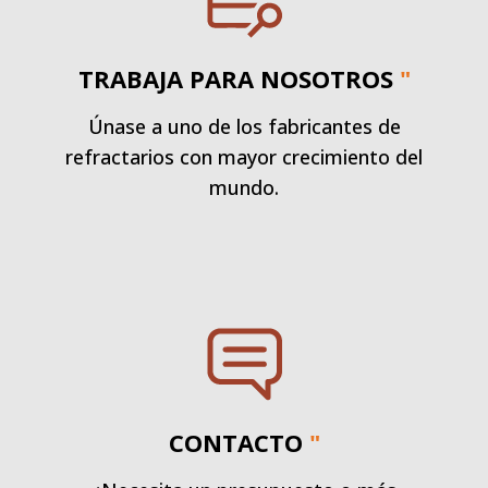
TRABAJA PARA NOSOTROS
"
Únase a uno de los fabricantes de
refractarios con mayor crecimiento del
mundo.
CONTACTO
"