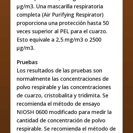
μg/m3. Una mascarilla respiratoria
completa (Air Purifying Respirator)
proporciona una protección hasta 50
veces superior al PEL para el cuarzo.
Esto equivale a 2,5 mg/m3 o 2500
μg/m3.
Pruebas
Los resultados de las pruebas son
normalmente las concentraciones de
polvo respirable y las concentraciones
de cuarzo, cristobalita y tridimita. Se
recomienda el método de ensayo
NIOSH 0600 modificado para medir la
cantidad de concentración de polvo
respirable. Se recomienda el método de