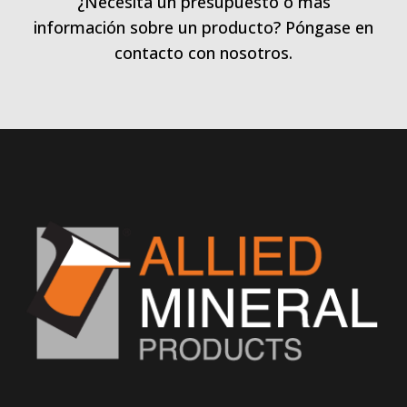
¿Necesita un presupuesto o más
información sobre un producto? Póngase en
contacto con nosotros.