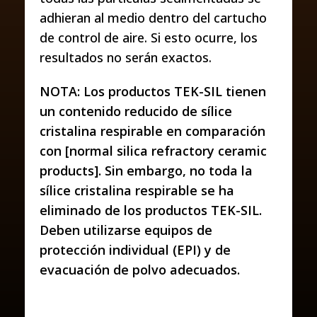
adhieran al medio dentro del cartucho
de control de aire. Si esto ocurre, los
resultados no serán exactos.
NOTA: Los productos TEK-SIL tienen
un contenido reducido de sílice
cristalina respirable en comparación
con [normal silica refractory ceramic
products]. Sin embargo, no toda la
sílice cristalina respirable se ha
eliminado de los productos TEK-SIL.
Deben utilizarse equipos de
protección individual (EPI) y de
evacuación de polvo adecuados.