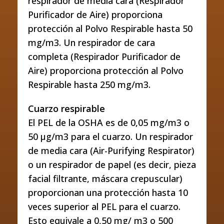
respirador de media cara (Respirador
Purificador de Aire) proporciona
protección al Polvo Respirable hasta 50
mg/m3. Un respirador de cara
completa (Respirador Purificador de
Aire) proporciona protección al Polvo
Respirable hasta 250 mg/m3.
Cuarzo respirable
El PEL de la OSHA es de 0,05 mg/m3 o
50 μg/m3 para el cuarzo. Un respirador
de media cara (Air-Purifying Respirator)
o un respirador de papel (es decir, pieza
facial filtrante, máscara crepuscular)
proporcionan una protección hasta 10
veces superior al PEL para el cuarzo.
Esto equivale a 0,50 mg/ m3 o 500