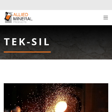
TEK-SIL