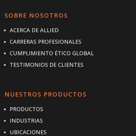
SOBRE NOSOTROS
ACERCA DE ALLIED
CARRERAS PROFESIONALES
CUMPLIMIENTO ÉTICO GLOBAL
TESTIMONIOS DE CLIENTES
NUESTROS PRODUCTOS
PRODUCTOS
INDUSTRIAS
UBICACIONES