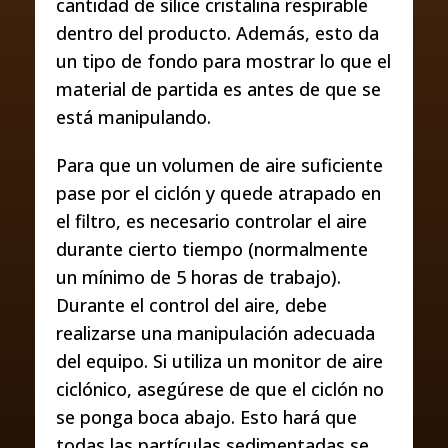
cantidad de sílice cristalina respirable
dentro del producto. Además, esto da
un tipo de fondo para mostrar lo que el
material de partida es antes de que se
está manipulando.
Para que un volumen de aire suficiente
pase por el ciclón y quede atrapado en
el filtro, es necesario controlar el aire
durante cierto tiempo (normalmente
un mínimo de 5 horas de trabajo).
Durante el control del aire, debe
realizarse una manipulación adecuada
del equipo. Si utiliza un monitor de aire
ciclónico, asegúrese de que el ciclón no
se ponga boca abajo. Esto hará que
todas las partículas sedimentadas se