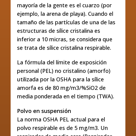
mayoría de la gente es el cuarzo (por
ejemplo, la arena de playa). Cuando el
tamaño de las partículas de una de las
estructuras de sílice cristalina es
inferior a 10 micras, se considera que
se trata de sílice cristalina respirable.
La fórmula del límite de exposición
personal (PEL) no cristalino (amorfo)
utilizada por la OSHA para la sílice
amorfa es de 80 mg/m3/%SiO2 de
media ponderada en el tiempo (TWA).
Polvo en suspensión
La norma OSHA PEL actual para el
polvo respirable es de 5 mg/m3. Un