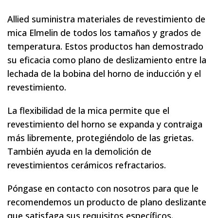
Allied suministra materiales de revestimiento de
mica Elmelin de todos los tamaños y grados de
temperatura. Estos productos han demostrado
su eficacia como plano de deslizamiento entre la
lechada de la bobina del horno de inducción y el
revestimiento.
La flexibilidad de la mica permite que el
revestimiento del horno se expanda y contraiga
más libremente, protegiéndolo de las grietas.
También ayuda en la demolición de
revestimientos cerámicos refractarios.
Póngase en contacto con nosotros para que le
recomendemos un producto de plano deslizante
que satisfaga sus requisitos específicos.