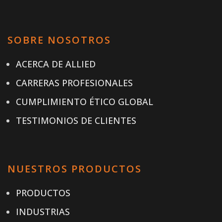
SOBRE NOSOTROS
ACERCA DE ALLIED
CARRERAS PROFESIONALES
CUMPLIMIENTO ÉTICO GLOBAL
TESTIMONIOS DE CLIENTES
NUESTROS PRODUCTOS
PRODUCTOS
INDUSTRIAS