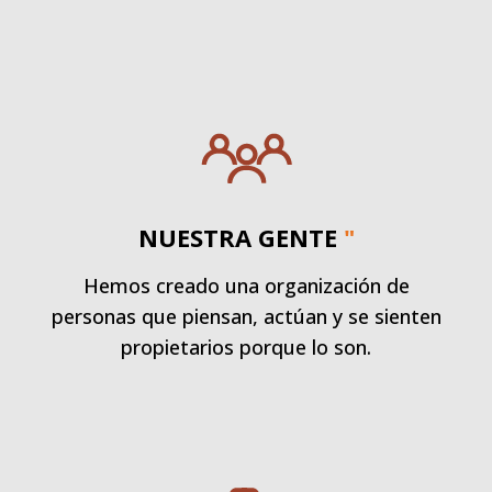
NUESTRA GENTE
"
Hemos creado una organización de
personas que piensan, actúan y se sienten
propietarios porque lo son.