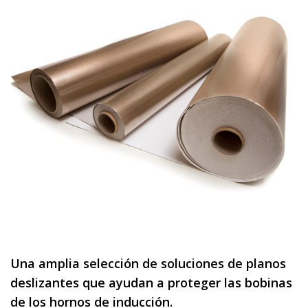
Una amplia selección de soluciones de planos
deslizantes que ayudan a proteger las bobinas
de los hornos de inducción.