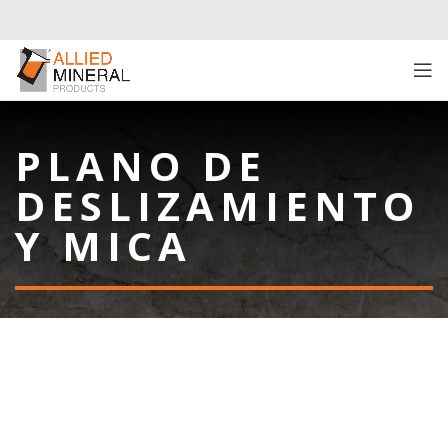
PLANO DE
DESLIZAMIENTO
Y MICA