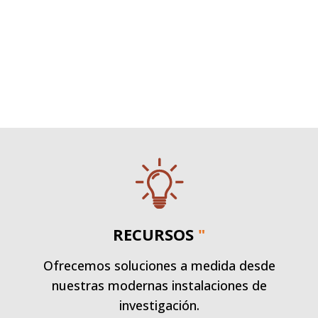
RECURSOS
"
Ofrecemos soluciones a medida desde
nuestras modernas instalaciones de
investigación.