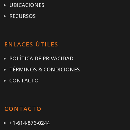
UBICACIONES
RECURSOS
ENLACES ÚTILES
POLÍTICA DE PRIVACIDAD
TÉRMINOS & CONDICIONES
CONTACTO
CONTACTO
+1-614-876-0244