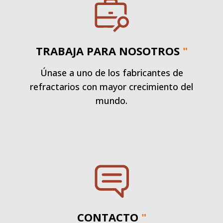
TRABAJA PARA NOSOTROS
"
Únase a uno de los fabricantes de
refractarios con mayor crecimiento del
mundo.
CONTACTO
"