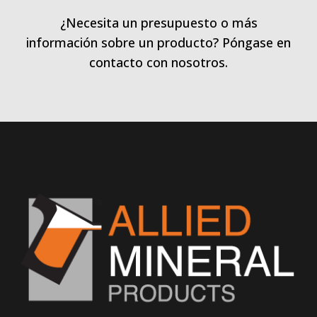
¿Necesita un presupuesto o más
información sobre un producto? Póngase en
contacto con nosotros.