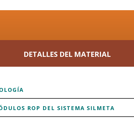
DETALLES DEL MATERIAL
NOLOGÍA
ÓDULOS ROP DEL SISTEMA SILMETA