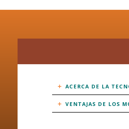
ACERCA DE LA TEC
VENTAJAS DE LOS M