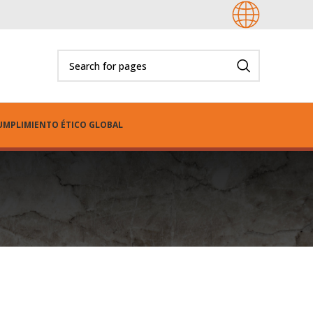
UMPLIMIENTO ÉTICO GLOBAL