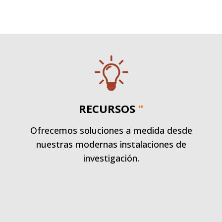
RECURSOS
"
Ofrecemos soluciones a medida desde
nuestras modernas instalaciones de
investigación.