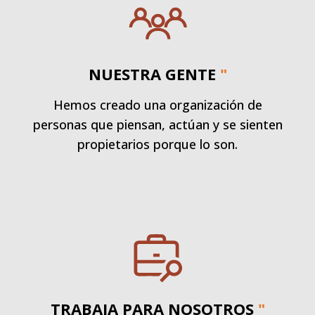
NUESTRA GENTE
"
Hemos creado una organización de
personas que piensan, actúan y se sienten
propietarios porque lo son.
TRABAJA PARA NOSOTROS
"