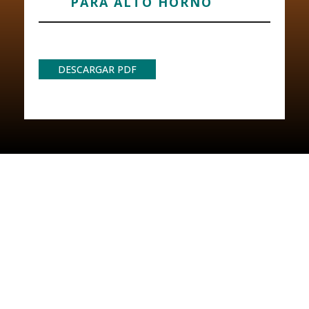
PARA ALTO HORNO
DESCARGAR PDF