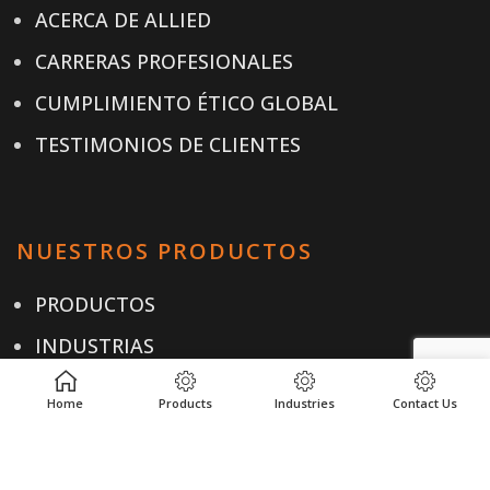
ACERCA DE ALLIED
CARRERAS PROFESIONALES
CUMPLIMIENTO ÉTICO GLOBAL
TESTIMONIOS DE CLIENTES
NUESTROS PRODUCTOS
PRODUCTOS
INDUSTRIAS
UBICACIONES
Home
Products
Industries
Contact Us
RECURSOS