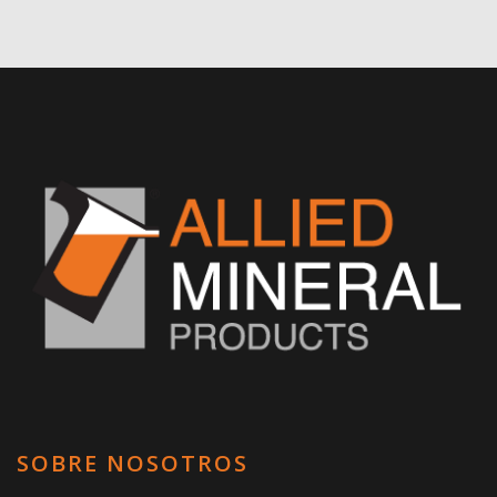
SOBRE NOSOTROS