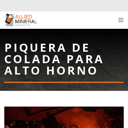
PIQUERA DE
COLADA PARA
ALTO HORNO