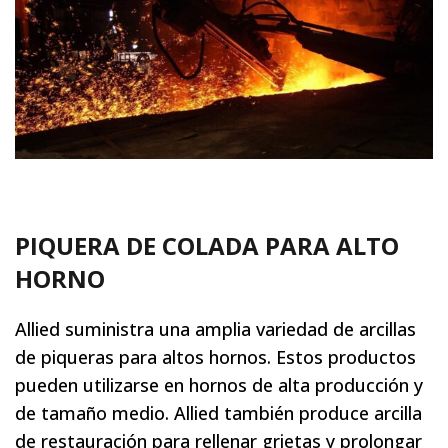
PIQUERA DE COLADA PARA ALTO
HORNO
Allied suministra una amplia variedad de arcillas
de piqueras para altos hornos. Estos productos
pueden utilizarse en hornos de alta producción y
de tamaño medio. Allied también produce arcilla
de restauración para rellenar grietas y prolongar