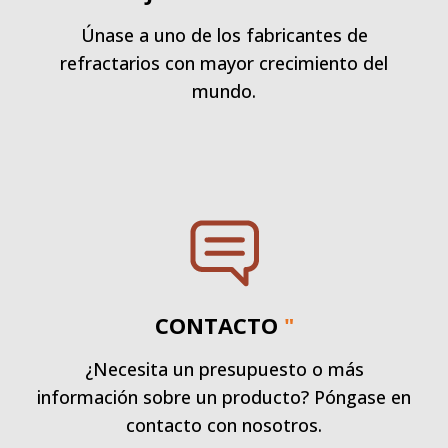
Únase a uno de los fabricantes de
refractarios con mayor crecimiento del
mundo.
CONTACTO
"
¿Necesita un presupuesto o más
información sobre un producto? Póngase en
contacto con nosotros.