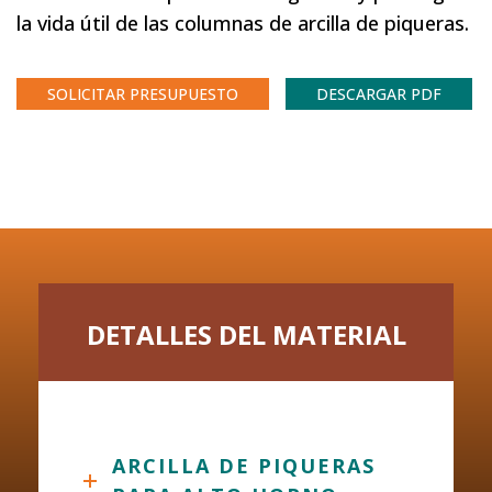
la vida útil de las columnas de arcilla de piqueras.
SOLICITAR PRESUPUESTO
DESCARGAR PDF
DETALLES DEL MATERIAL
ARCILLA DE PIQUERAS