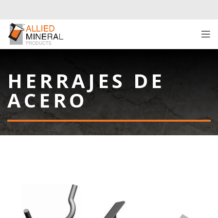
HERRAJES DE
ACERO