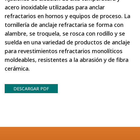
acero inoxidable utilizadas para anclar
refractarios en hornos y equipos de proceso. La
tornillería de anclaje refractaria se forma con
alambre, se troquela, se rosca con rodillo y se
suelda en una variedad de productos de anclaje
para revestimientos refractarios monolíticos
moldeables, resistentes a la abrasión y de fibra
cerámica.
DESCARGAR PDF