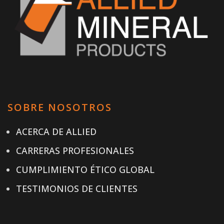
SOBRE NOSOTROS
ACERCA DE ALLIED
CARRERAS PROFESIONALES
CUMPLIMIENTO ÉTICO GLOBAL
TESTIMONIOS DE CLIENTES