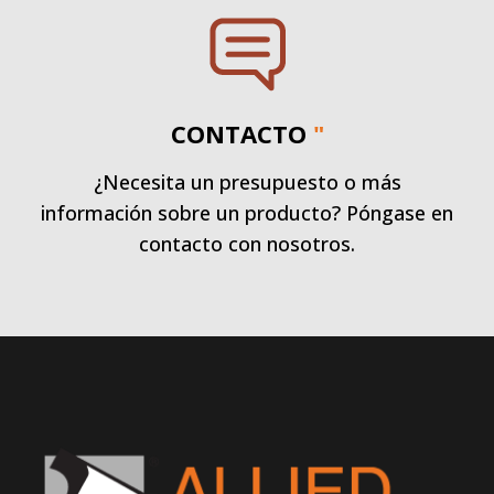
CONTACTO
"
¿Necesita un presupuesto o más
información sobre un producto? Póngase en
contacto con nosotros.