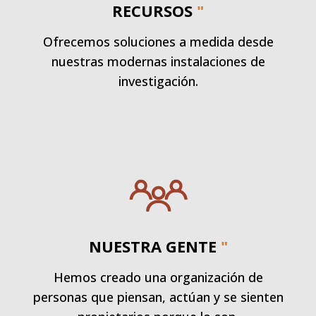
RECURSOS
"
Ofrecemos soluciones a medida desde
nuestras modernas instalaciones de
investigación.
NUESTRA GENTE
"
Hemos creado una organización de
personas que piensan, actúan y se sienten