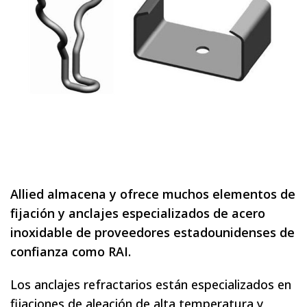
Allied almacena y ofrece muchos elementos de
fijación y anclajes especializados de acero
inoxidable de proveedores estadounidenses de
confianza como RAI.
Los anclajes refractarios están especializados en
fijaciones de aleación de alta temperatura y