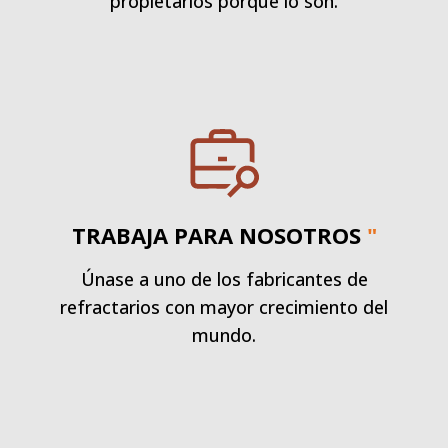
propietarios porque lo son.
TRABAJA PARA NOSOTROS
"
Únase a uno de los fabricantes de
refractarios con mayor crecimiento del
mundo.