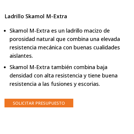
Ladrillo Skamol M-Extra
Skamol M-Extra es un ladrillo macizo de
porosidad natural que combina una elevada
resistencia mecánica con buenas cualidades
aislantes.
Skamol M-Extra también combina baja
densidad con alta resistencia y tiene buena
resistencia a las fusiones y escorias.
SOLICITAR PRESUPUESTO