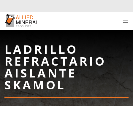
LADRILLO
REFRACTARIO
AISLANTE
SKAMOL