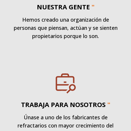
NUESTRA GENTE
"
Hemos creado una organización de
personas que piensan, actúan y se sienten
propietarios porque lo son.
TRABAJA PARA NOSOTROS
"
Únase a uno de los fabricantes de
refractarios con mayor crecimiento del