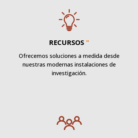
RECURSOS
"
Ofrecemos soluciones a medida desde
nuestras modernas instalaciones de
investigación.