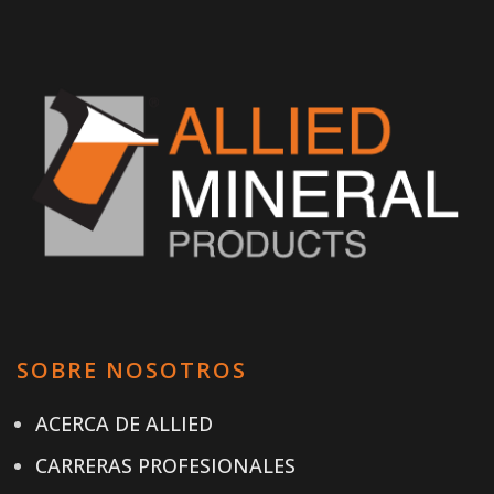
SOBRE NOSOTROS
ACERCA DE ALLIED
CARRERAS PROFESIONALES