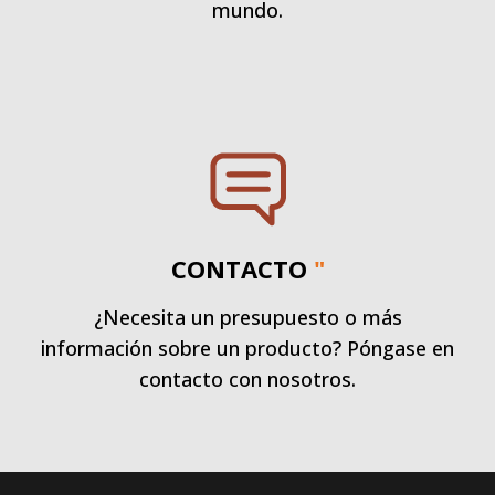
mundo.
CONTACTO
"
¿Necesita un presupuesto o más
información sobre un producto? Póngase en
contacto con nosotros.