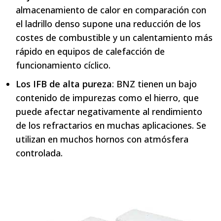
almacenamiento de calor en comparación con
el ladrillo denso supone una reducción de los
costes de combustible y un calentamiento más
rápido en equipos de calefacción de
funcionamiento cíclico.
Los IFB de alta pureza
: BNZ tienen un bajo
contenido de impurezas como el hierro, que
puede afectar negativamente al rendimiento
de los refractarios en muchas aplicaciones. Se
utilizan en muchos hornos con atmósfera
controlada.