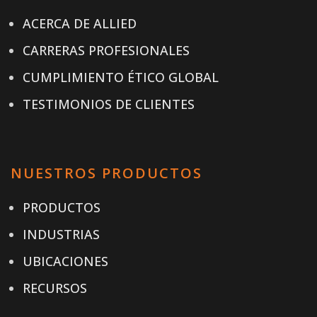
ACERCA DE ALLIED
CARRERAS PROFESIONALES
CUMPLIMIENTO ÉTICO GLOBAL
TESTIMONIOS DE CLIENTES
NUESTROS PRODUCTOS
PRODUCTOS
INDUSTRIAS
UBICACIONES
RECURSOS