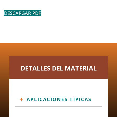
DESCARGAR PDF
DETALLES DEL MATERIAL
APLICACIONES TÍPICAS