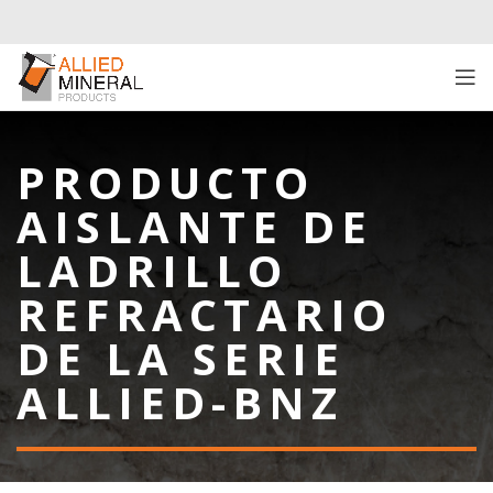
PRODUCTO
AISLANTE DE
LADRILLO
REFRACTARIO
DE LA SERIE
ALLIED-BNZ