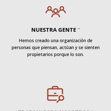
NUESTRA GENTE
"
Hemos creado una organización de
personas que piensan, actúan y se sienten
propietarios porque lo son.