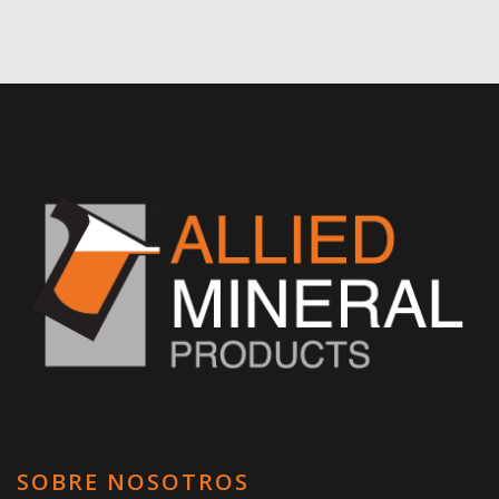
SOBRE NOSOTROS