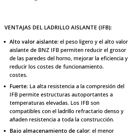
VENTAJAS DEL LADRILLO AISLANTE (IFB):
Alto valor aislante:
el peso ligero y el alto valor
aislante de BNZ IFB permiten reducir el grosor
de las paredes del horno, mejorar la eficiencia y
reducir los costes de funcionamiento.
costes.
Fuerte
: La alta resistencia a la compresión del
IFB permite estructuras autoportantes a
temperaturas elevadas. Los IFB son
compatibles con el ladrillo refractario denso y
añaden resistencia a toda la construcción.
Bajo almacenamiento de calor
: el menor