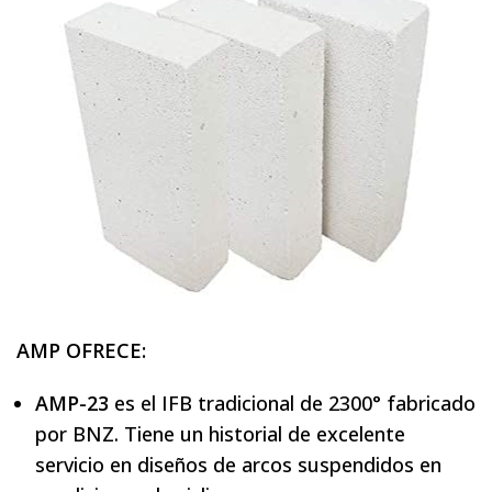
AMP OFRECE:
AMP-23
es el IFB tradicional de 2300° fabricado
por BNZ. Tiene un historial de excelente
servicio en diseños de arcos suspendidos en