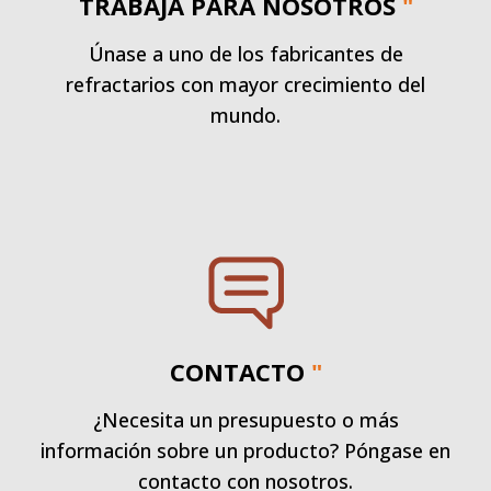
TRABAJA PARA NOSOTROS
"
Únase a uno de los fabricantes de
refractarios con mayor crecimiento del
mundo.
CONTACTO
"
¿Necesita un presupuesto o más
información sobre un producto? Póngase en
contacto con nosotros.