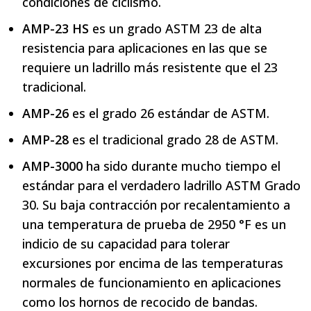
condiciones de ciclismo.
AMP-23 HS
es un grado ASTM 23 de alta
resistencia para aplicaciones en las que se
requiere un ladrillo más resistente que el 23
tradicional.
AMP-26
es el grado 26 estándar de ASTM.
AMP-28
es el tradicional grado 28 de ASTM.
AMP-3000
ha sido durante mucho tiempo el
estándar para el verdadero ladrillo ASTM Grado
30. Su baja contracción por recalentamiento a
una temperatura de prueba de 2950 °F es un
indicio de su capacidad para tolerar
excursiones por encima de las temperaturas
normales de funcionamiento en aplicaciones
como los hornos de recocido de bandas.