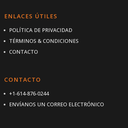
ENLACES ÚTILES
POLÍTICA DE PRIVACIDAD
TÉRMINOS & CONDICIONES
CONTACTO
CONTACTO
+1-614-876-0244
ENVÍANOS UN CORREO ELECTRÓNICO