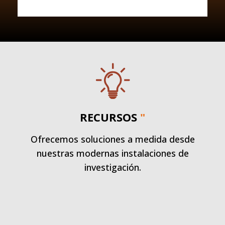
RECURSOS
"
Ofrecemos soluciones a medida desde
nuestras modernas instalaciones de
investigación.