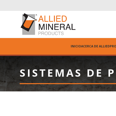
INICIO
ACERCA DE ALLIED
PR
SISTEMAS DE 