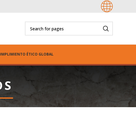
UMPLIMIENTO ÉTICO GLOBAL
OS