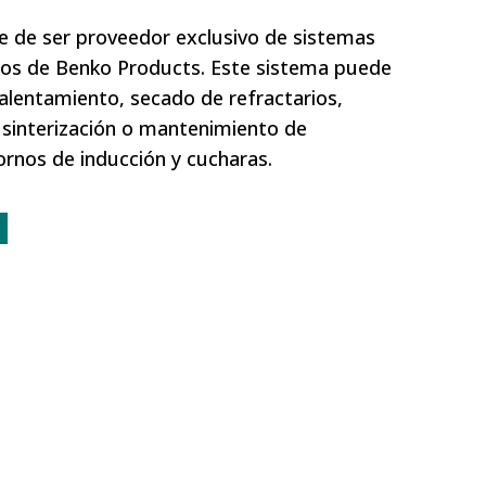
ce de ser proveedor exclusivo de sistemas
os de Benko Products. Este sistema puede
calentamiento, secado de refractarios,
 sinterización o mantenimiento de
rnos de inducción y cucharas.