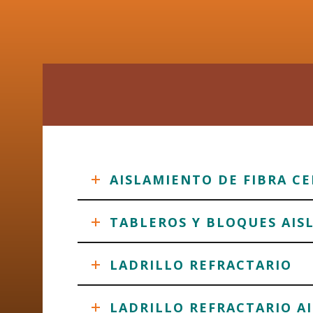
AISLAMIENTO DE FIBRA C
TABLEROS Y BLOQUES AIS
LADRILLO REFRACTARIO
LADRILLO REFRACTARIO A