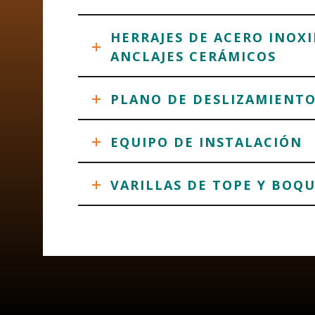
HERRAJES DE ACERO INOXI
ANCLAJES CERÁMICOS
PLANO DE DESLIZAMIENTO
EQUIPO DE INSTALACIÓN
VARILLAS DE TOPE Y BOQU