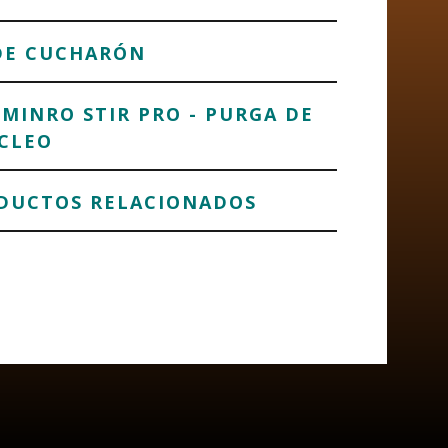
DE CUCHARÓN
MINRO STIR PRO - PURGA DE
ÚCLEO
DUCTOS RELACIONADOS