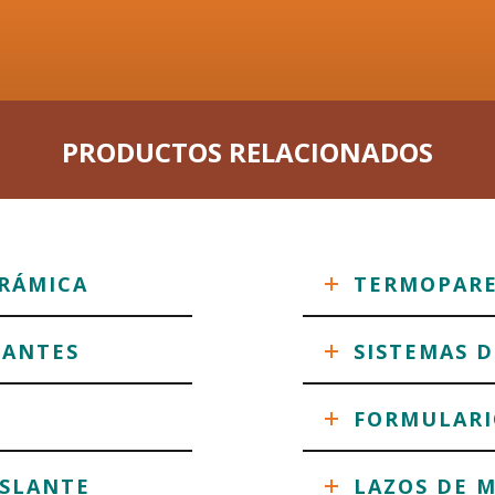
PRODUCTOS RELACIONADOS
ERÁMICA
TERMOPARE
LANTES
SISTEMAS 
FORMULARI
ISLANTE
LAZOS DE 