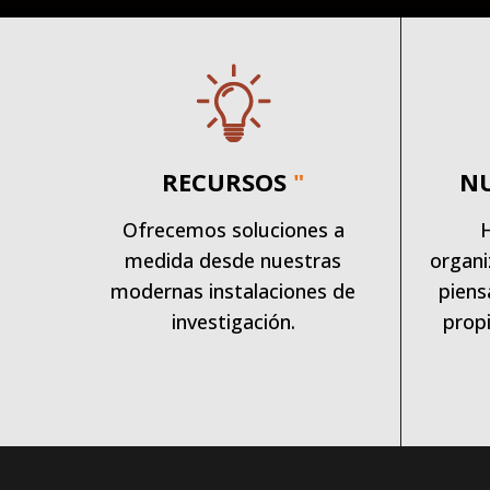
RECURSOS
"
N
Ofrecemos soluciones a
medida desde nuestras
organi
modernas instalaciones de
piens
investigación.
propi