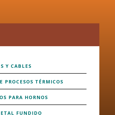
S Y CABLES
DE PROCESOS TÉRMICOS
OS PARA HORNOS
METAL FUNDIDO