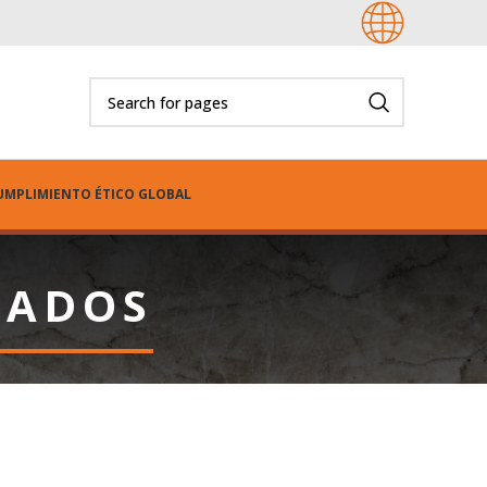
UMPLIMIENTO ÉTICO GLOBAL
RADOS