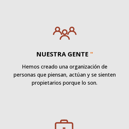
NUESTRA GENTE
"
Hemos creado una organización de
personas que piensan, actúan y se sienten
propietarios porque lo son.