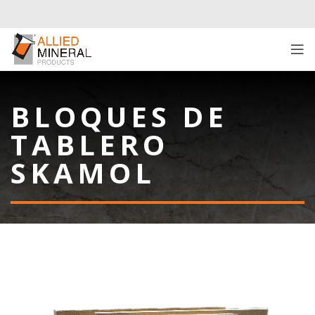
BLOQUES DE
TABLERO
SKAMOL