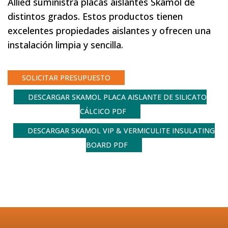
Allied suministra placas aislantes Skamol de
distintos grados. Estos productos tienen
excelentes propiedades aislantes y ofrecen una
instalación limpia y sencilla.
SOLICITAR PRESUPUESTO
DESCARGAR SKAMOL PLACA AISLANTE DE SILICATO
CÁLCICO PDF
DESCARGAR SKAMOL VIP & VERMICULITE INSULATING
BOARD PDF