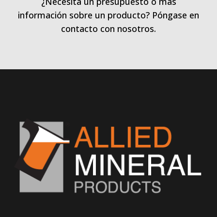
¿Necesita un presupuesto o más
información sobre un producto? Póngase en
contacto con nosotros.