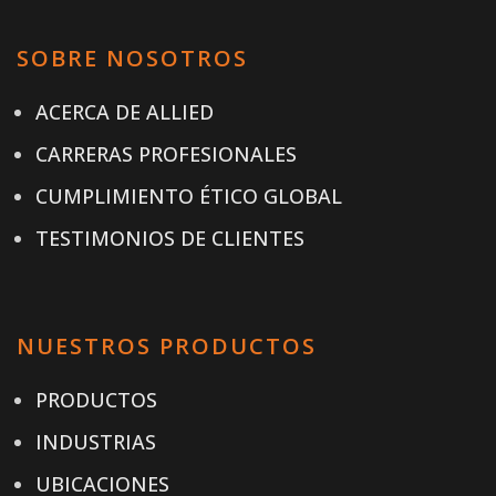
SOBRE NOSOTROS
ACERCA DE ALLIED
CARRERAS PROFESIONALES
CUMPLIMIENTO ÉTICO GLOBAL
TESTIMONIOS DE CLIENTES
NUESTROS PRODUCTOS
PRODUCTOS
INDUSTRIAS
UBICACIONES