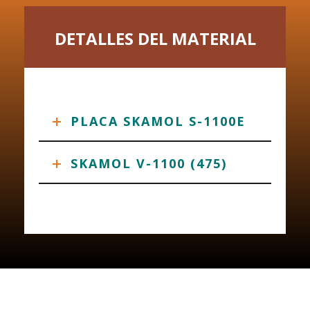
DETALLES DEL MATERIAL
PLACA SKAMOL S-1100E
SKAMOL V-1100 (475)