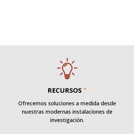
RECURSOS
"
Ofrecemos soluciones a medida desde
nuestras modernas instalaciones de
investigación.