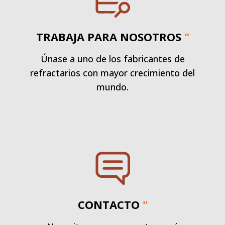
TRABAJA PARA NOSOTROS
"
Únase a uno de los fabricantes de
refractarios con mayor crecimiento del
mundo.
CONTACTO
"