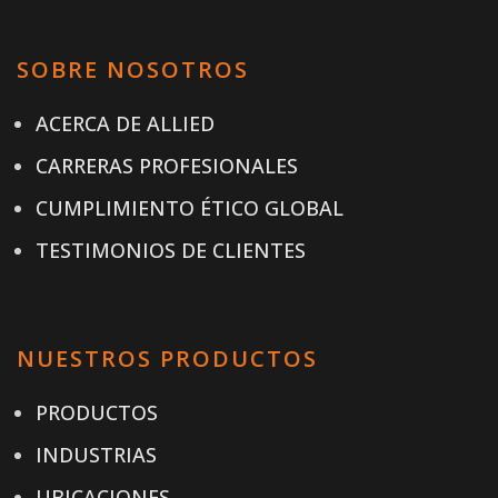
SOBRE NOSOTROS
ACERCA DE ALLIED
CARRERAS PROFESIONALES
CUMPLIMIENTO ÉTICO GLOBAL
TESTIMONIOS DE CLIENTES
NUESTROS PRODUCTOS
PRODUCTOS
INDUSTRIAS
UBICACIONES