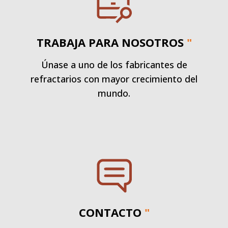
TRABAJA PARA NOSOTROS
"
Únase a uno de los fabricantes de
refractarios con mayor crecimiento del
mundo.
CONTACTO
"