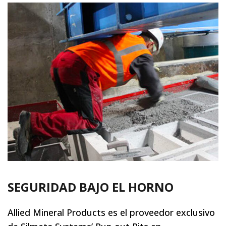
SEGURIDAD BAJO EL HORNO
Allied Mineral Products es el proveedor exclusivo