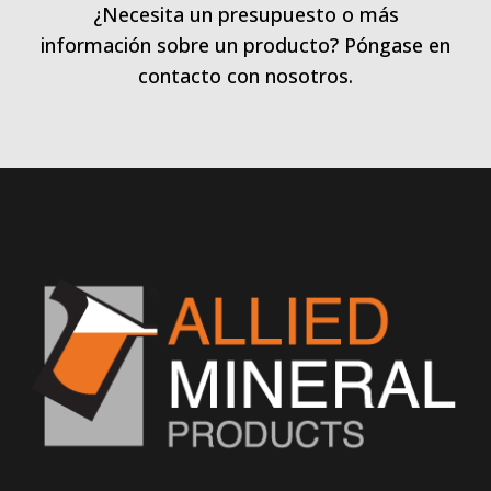
¿Necesita un presupuesto o más
información sobre un producto? Póngase en
contacto con nosotros.