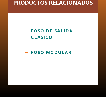
PRODUCTOS RELACIONADOS
FOSO DE SALIDA
CLÁSICO
FOSO MODULAR