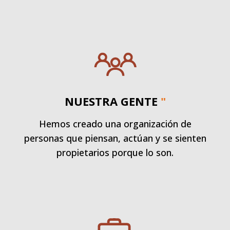
NUESTRA GENTE
"
Hemos creado una organización de
personas que piensan, actúan y se sienten
propietarios porque lo son.