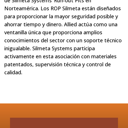
de Silmeta Systems’ Run-out Pits en
Norteamérica. Los ROP Silmeta están diseñados
para proporcionar la mayor seguridad posible y
ahorrar tiempo y dinero. Allied actúa como una
ventanilla única que proporciona amplios
conocimientos del sector con un soporte técnico
inigualable. Silmeta Systems participa
activamente en esta asociación con materiales
patentados, supervisión técnica y control de
calidad.