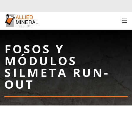
FOSOS Y
MÓDULOS
SILMETA RUN-
OUT