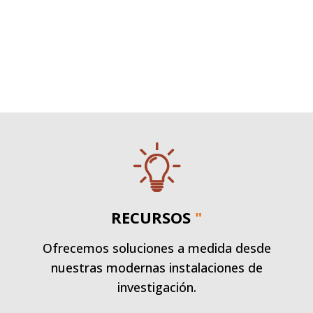
RECURSOS
"
Ofrecemos soluciones a medida desde
nuestras modernas instalaciones de
investigación.