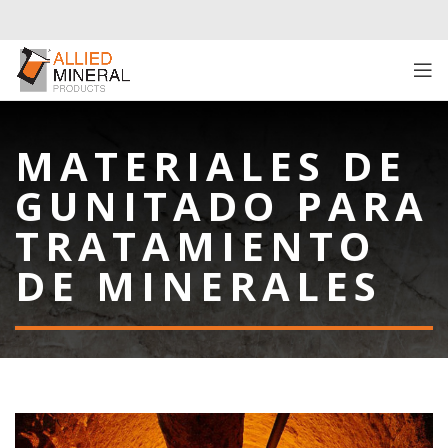
MATERIALES DE
GUNITADO PARA
TRATAMIENTO
DE MINERALES