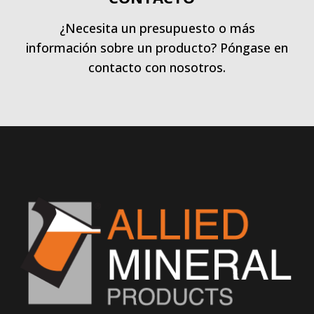
¿Necesita un presupuesto o más
información sobre un producto? Póngase en
contacto con nosotros.