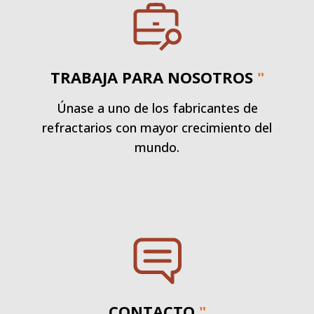
TRABAJA PARA NOSOTROS
"
Únase a uno de los fabricantes de
refractarios con mayor crecimiento del
mundo.
CONTACTO
"