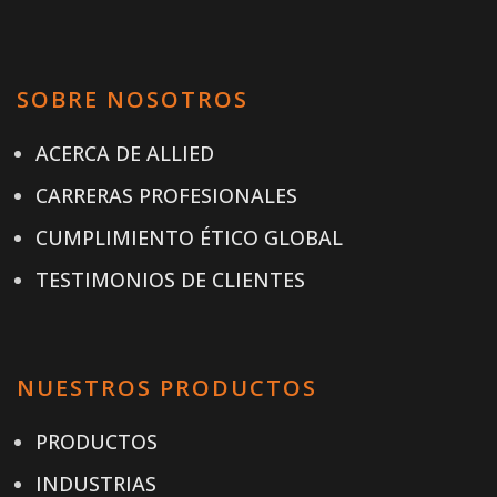
SOBRE NOSOTROS
ACERCA DE ALLIED
CARRERAS PROFESIONALES
CUMPLIMIENTO ÉTICO GLOBAL
TESTIMONIOS DE CLIENTES
NUESTROS PRODUCTOS
PRODUCTOS
INDUSTRIAS