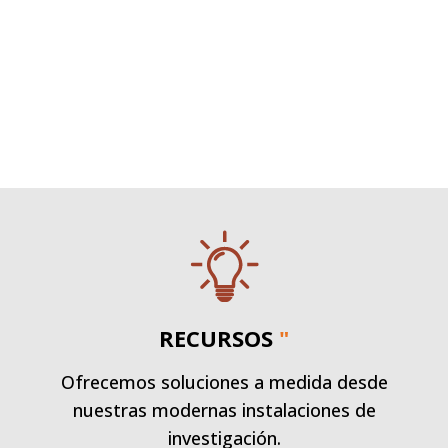
RECURSOS
"
Ofrecemos soluciones a medida desde
nuestras modernas instalaciones de
investigación.