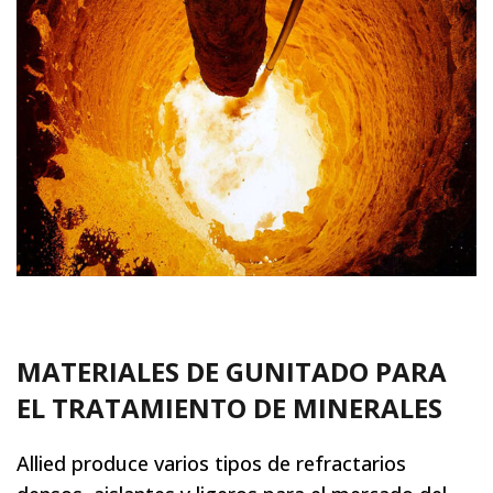
MATERIALES DE GUNITADO PARA
EL TRATAMIENTO DE MINERALES
Allied produce varios tipos de refractarios