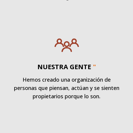
NUESTRA GENTE
"
Hemos creado una organización de
personas que piensan, actúan y se sienten
propietarios porque lo son.