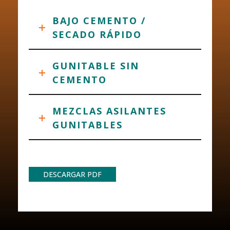
BAJO CEMENTO /
SECADO RÁPIDO
GUNITABLE SIN
CEMENTO
MEZCLAS ASILANTES
GUNITABLES
DESCARGAR PDF