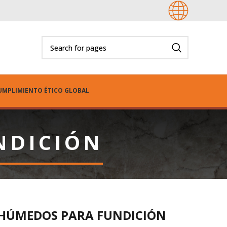
UMPLIMIENTO ÉTICO GLOBAL
NDICIÓN
HÚMEDOS PARA FUNDICIÓN