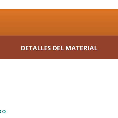
DETALLES DEL MATERIAL
DO