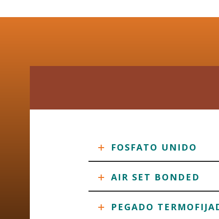
FOSFATO UNIDO
AIR SET BONDED
PEGADO TERMOFIJA