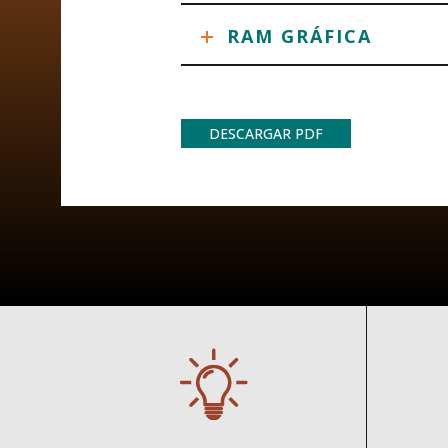
RAM GRÁFICA
DESCARGAR PDF