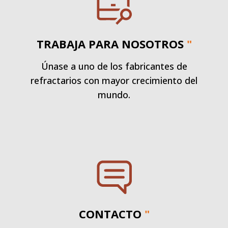
TRABAJA PARA NOSOTROS
"
Únase a uno de los fabricantes de
refractarios con mayor crecimiento del
mundo.
CONTACTO
"