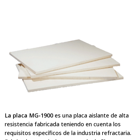
La placa MG-1900
es una placa aislante de alta
resistencia fabricada teniendo en cuenta los
requisitos específicos de la industria refractaria.