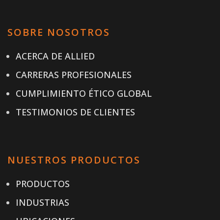
SOBRE NOSOTROS
ACERCA DE ALLIED
CARRERAS PROFESIONALES
CUMPLIMIENTO ÉTICO GLOBAL
TESTIMONIOS DE CLIENTES
NUESTROS PRODUCTOS
PRODUCTOS
INDUSTRIAS