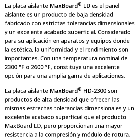
®
La placa aislante
MaxBoard
LD
es el panel
aislante es un producto de baja densidad
fabricado con estrictas tolerancias dimensionales
y un excelente acabado superficial. Considerado
para su aplicación en aparatos y equipos donde
la estética, la uniformidad y el rendimiento son
importantes. Con una temperatura nominal de
2300 °F o 2600 °F, constituye una excelente
opción para una amplia gama de aplicaciones.
®
La placa aislante
MaxBoard
HD-2300
son
productos de alta densidad que ofrecen las
mismas estrechas tolerancias dimensionales y un
excelente acabado superficial que el producto
MaxBoard LD, pero proporcionan una mayor
resistencia a la compresión y módulo de rotura.