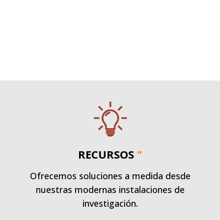
RECURSOS
"
Ofrecemos soluciones a medida desde
nuestras modernas instalaciones de
investigación.