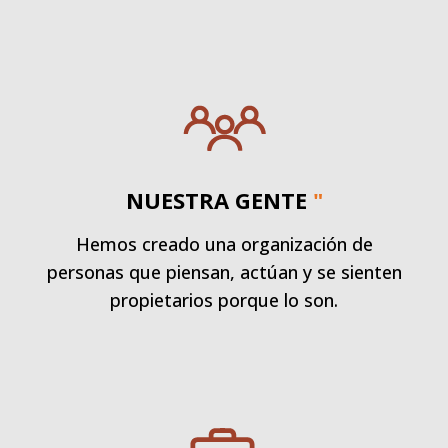
NUESTRA GENTE
"
Hemos creado una organización de
personas que piensan, actúan y se sienten
propietarios porque lo son.