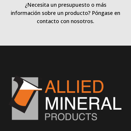
¿Necesita un presupuesto o más
información sobre un producto? Póngase en
contacto con nosotros.