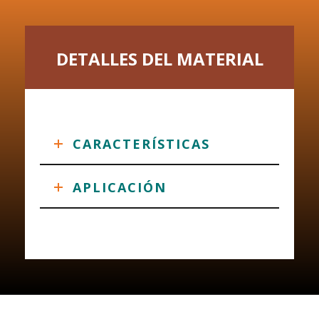
DETALLES DEL MATERIAL
CARACTERÍSTICAS
APLICACIÓN