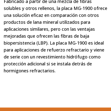
Fabricado a partir de una mezcla de fibras
solubles y otros rellenos, la placa MG-1900 ofrece
una solución eficaz en comparación con otros
productos de lana mineral utilizados para
aplicaciones similares, pero con las ventajas
mejoradas que ofrecen las fibras de baja
biopersistencia (LBP). La placa MG-1900 es ideal
para aplicaciones de refuerzo refractario y viene
de serie con un revestimiento hidrófugo como
protección adicional si se instala detrás de
hormigones refractarios.