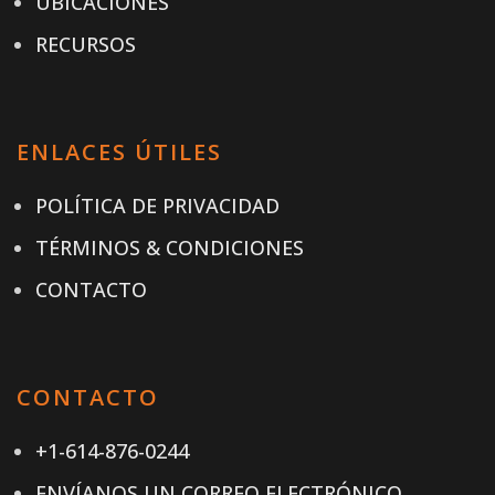
UBICACIONES
RECURSOS
ENLACES ÚTILES
POLÍTICA DE PRIVACIDAD
TÉRMINOS & CONDICIONES
CONTACTO
CONTACTO
+1-614-876-0244
ENVÍANOS UN CORREO ELECTRÓNICO