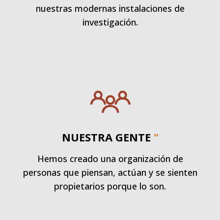
nuestras modernas instalaciones de
investigación.
NUESTRA GENTE
"
Hemos creado una organización de
personas que piensan, actúan y se sienten
propietarios porque lo son.