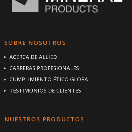
SOBRE NOSOTROS
ACERCA DE ALLIED
CARRERAS PROFESIONALES
CUMPLIMIENTO ÉTICO GLOBAL
TESTIMONIOS DE CLIENTES
NUESTROS PRODUCTOS