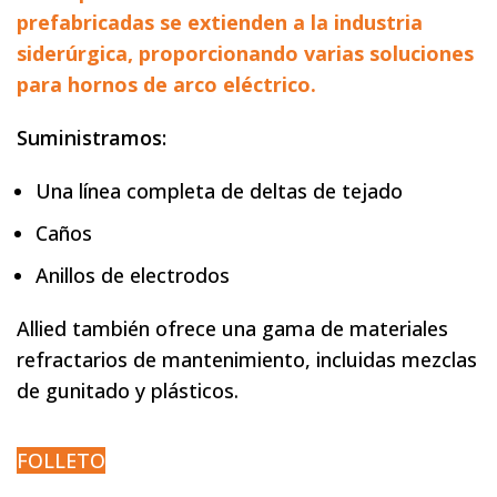
prefabricadas se extienden a la industria
siderúrgica, proporcionando varias soluciones
para hornos de arco eléctrico.
Suministramos:
Una línea completa de deltas de tejado
Caños
Anillos de electrodos
Allied también ofrece una gama de materiales
refractarios de mantenimiento, incluidas mezclas
de gunitado y plásticos.
FOLLETO