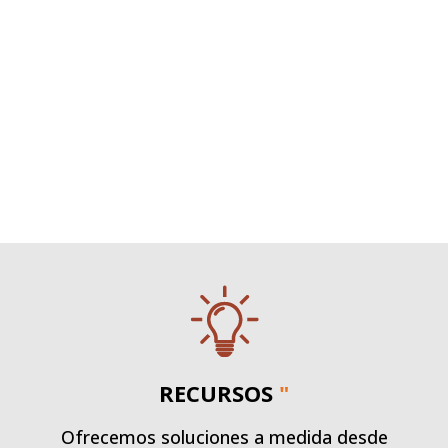
RECURSOS
"
Ofrecemos soluciones a medida desde