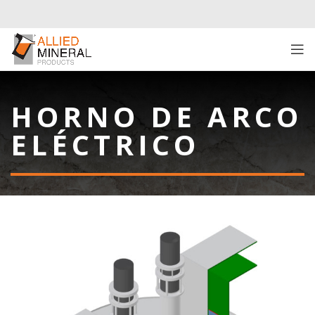
HORNO DE ARCO
ELÉCTRICO