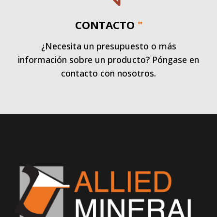
CONTACTO
"
¿Necesita un presupuesto o más
información sobre un producto? Póngase en
contacto con nosotros.