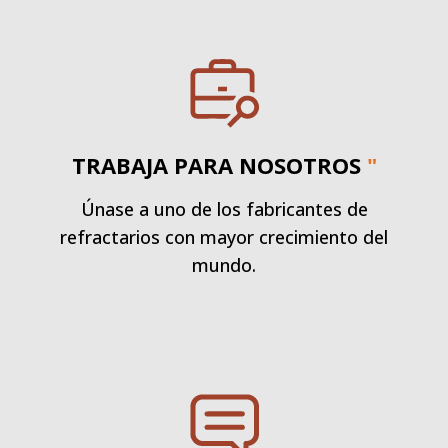
TRABAJA PARA NOSOTROS
"
Únase a uno de los fabricantes de
refractarios con mayor crecimiento del
mundo.