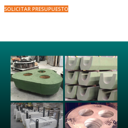
SOLICITAR PRESUPUESTO