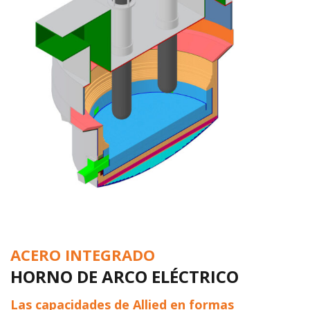
ACERO INTEGRADO
HORNO DE ARCO ELÉCTRICO
Las capacidades de Allied en formas