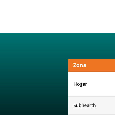
Zona
Hogar
Subhearth