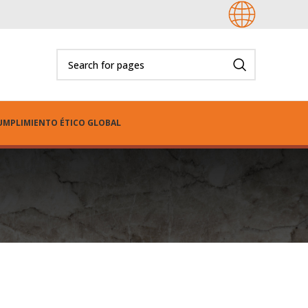
UMPLIMIENTO ÉTICO GLOBAL