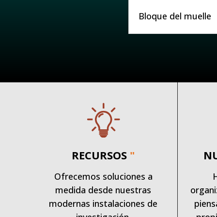
Bloque del muelle
RECURSOS
"
N
Ofrecemos soluciones a
medida desde nuestras
organi
modernas instalaciones de
piens