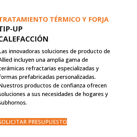
TRATAMIENTO TÉRMICO Y FORJA
TIP-UP
CALEFACCIÓN
Las innovadoras soluciones de producto de
Allied incluyen una amplia gama de
cerámicas refractarias especializadas y
formas prefabricadas personalizadas.
Nuestros productos de confianza ofrecen
soluciones a sus necesidades de hogares y
subhornos.
SOLICITAR PRESUPUESTO