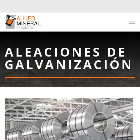
ALEACIONES DE
GALVANIZACIÓN