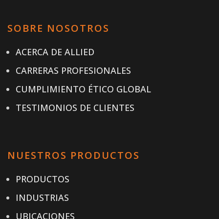
SOBRE NOSOTROS
ACERCA DE ALLIED
CARRERAS PROFESIONALES
CUMPLIMIENTO ÉTICO GLOBAL
TESTIMONIOS DE CLIENTES
NUESTROS PRODUCTOS
PRODUCTOS
INDUSTRIAS
UBICACIONES