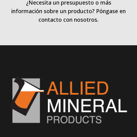
¿Necesita un presupuesto o más
información sobre un producto? Póngase en
contacto con nosotros.