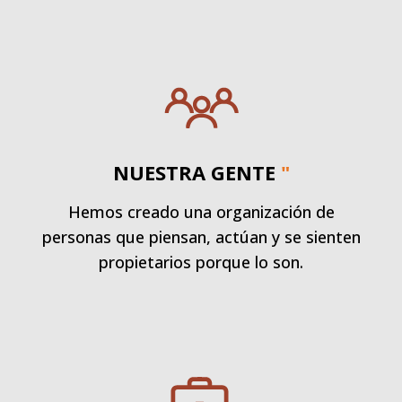
NUESTRA GENTE
"
Hemos creado una organización de
personas que piensan, actúan y se sienten
propietarios porque lo son.