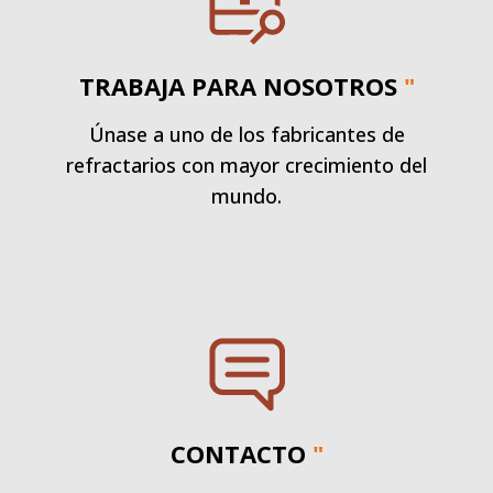
TRABAJA PARA NOSOTROS
"
Únase a uno de los fabricantes de
refractarios con mayor crecimiento del
mundo.
CONTACTO
"