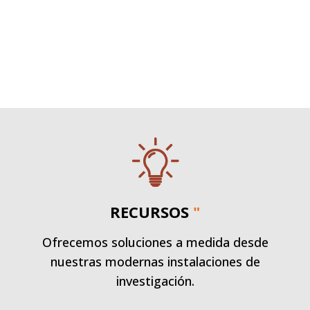
RECURSOS
"
Ofrecemos soluciones a medida desde
nuestras modernas instalaciones de
investigación.