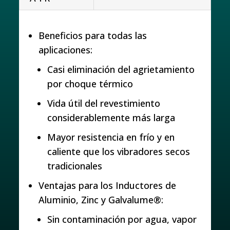
Beneficios para todas las
aplicaciones:
Casi eliminación del agrietamiento
por choque térmico
Vida útil del revestimiento
considerablemente más larga
Mayor resistencia en frío y en
caliente que los vibradores secos
tradicionales
Ventajas para los Inductores de
Aluminio, Zinc y Galvalume®:
Sin contaminación por agua, vapor