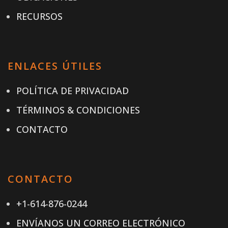
RECURSOS
ENLACES ÚTILES
POLÍTICA DE PRIVACIDAD
TÉRMINOS & CONDICIONES
CONTACTO
CONTACTO
+1-614-876-0244
ENVÍANOS UN CORREO ELECTRÓNICO