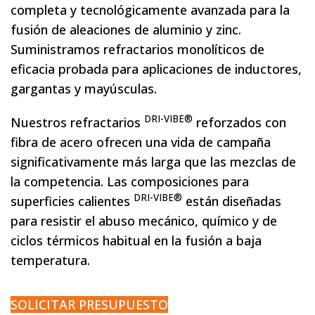
completa y tecnológicamente avanzada para la
fusión de aleaciones de aluminio y zinc.
Suministramos refractarios monolíticos de
eficacia probada para aplicaciones de inductores,
gargantas y mayúsculas.
DRI-VIBE®
Nuestros refractarios
reforzados con
fibra de acero ofrecen una vida de campaña
significativamente más larga que las mezclas de
la competencia. Las composiciones para
DRI-VIBE®
superficies calientes
están diseñadas
para resistir el abuso mecánico, químico y de
ciclos térmicos habitual en la fusión a baja
temperatura.
SOLICITAR PRESUPUESTO