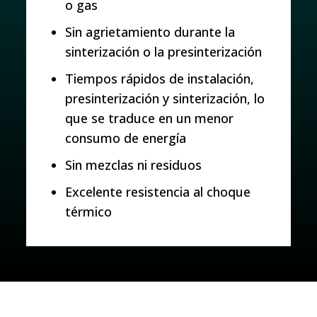
o gas
Sin agrietamiento durante la
sinterización o la presinterización
Tiempos rápidos de instalación,
presinterización y sinterización, lo
que se traduce en un menor
consumo de energía
Sin mezclas ni residuos
Excelente resistencia al choque
térmico