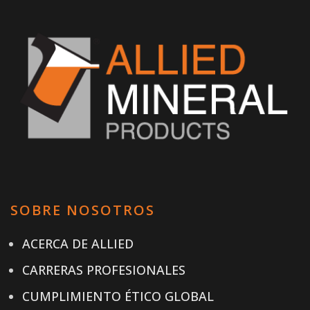
SOBRE NOSOTROS
ACERCA DE ALLIED
CARRERAS PROFESIONALES
CUMPLIMIENTO ÉTICO GLOBAL