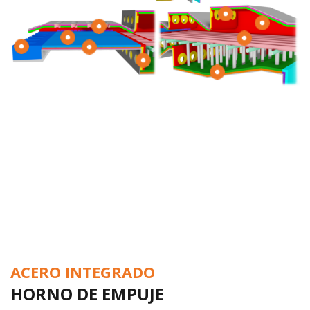
ACERO INTEGRADO
HORNO DE EMPUJE