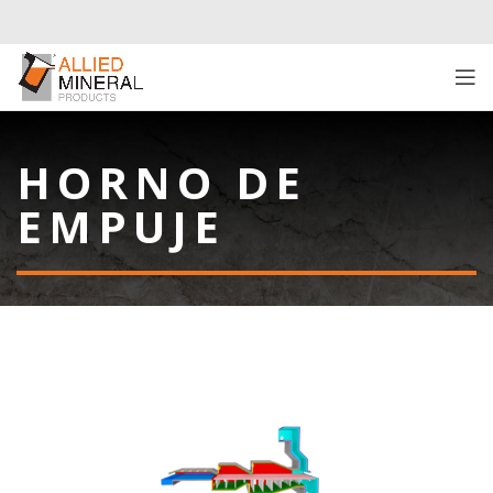
HORNO DE
EMPUJE