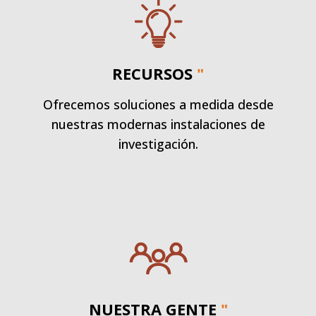
RECURSOS
"
Ofrecemos soluciones a medida desde
nuestras modernas instalaciones de
investigación.
NUESTRA GENTE
"