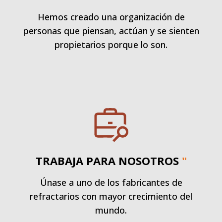
Hemos creado una organización de
personas que piensan, actúan y se sienten
propietarios porque lo son.
TRABAJA PARA NOSOTROS
"
Únase a uno de los fabricantes de
refractarios con mayor crecimiento del
mundo.