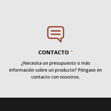
CONTACTO
"
¿Necesita un presupuesto o más
información sobre un producto? Póngase en
contacto con nosotros.