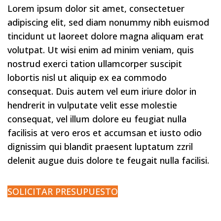
Lorem ipsum dolor sit amet, consectetuer
adipiscing elit, sed diam nonummy nibh euismod
tincidunt ut laoreet dolore magna aliquam erat
volutpat. Ut wisi enim ad minim veniam, quis
nostrud exerci tation ullamcorper suscipit
lobortis nisl ut aliquip ex ea commodo
consequat. Duis autem vel eum iriure dolor in
hendrerit in vulputate velit esse molestie
consequat, vel illum dolore eu feugiat nulla
facilisis at vero eros et accumsan et iusto odio
dignissim qui blandit praesent luptatum zzril
delenit augue duis dolore te feugait nulla facilisi.
SOLICITAR PRESUPUESTO