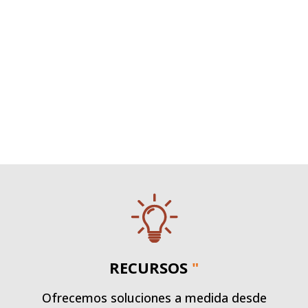
RECURSOS
"
Ofrecemos soluciones a medida desde