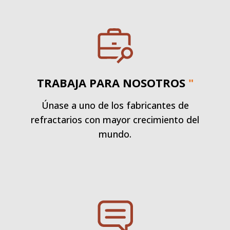
TRABAJA PARA NOSOTROS
"
Únase a uno de los fabricantes de
refractarios con mayor crecimiento del
mundo.