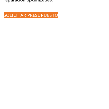
SOLICITAR PRESUPUESTO