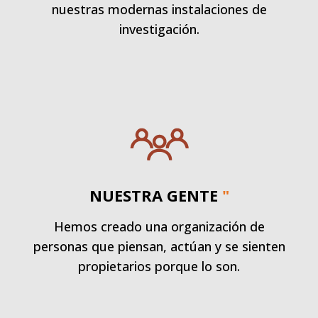
nuestras modernas instalaciones de
investigación.
NUESTRA GENTE
"
Hemos creado una organización de
personas que piensan, actúan y se sienten
propietarios porque lo son.