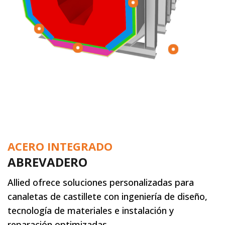
ACERO INTEGRADO
ABREVADERO
Allied ofrece soluciones personalizadas para
canaletas de castillete con ingeniería de diseño,
tecnología de materiales e instalación y
reparación optimizadas.