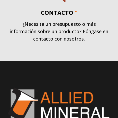
CONTACTO
"
¿Necesita un presupuesto o más
información sobre un producto? Póngase en
contacto con nosotros.