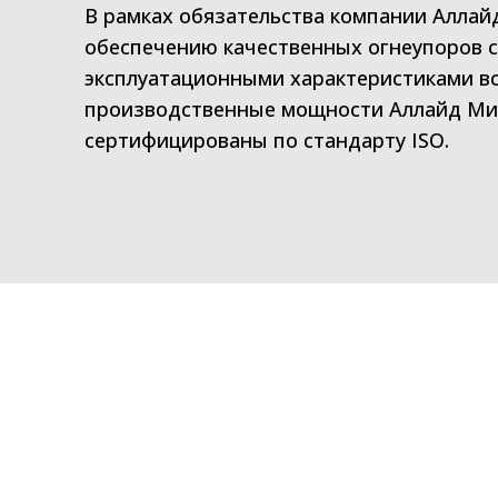
В рамках обязательства компании Аллай
обеспечению качественных огнеупоров 
эксплуатационными характеристиками в
производственные мощности Аллайд Мин
сертифицированы по стандарту ISO.