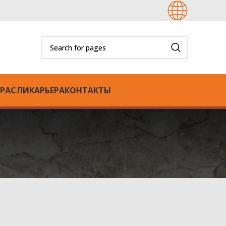
РАСЛИ
КАРЬЕРА
КОНТАКТЫ