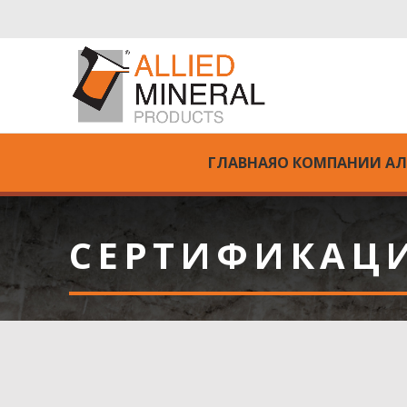
ГЛАВНАЯ
О КОМПАНИИ А
СЕРТИФИКАЦИ