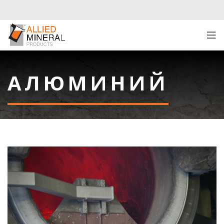
АЛЮМИНИЙ