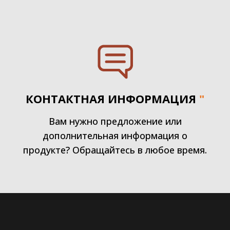
КОНТАКТНАЯ ИНФОРМАЦИЯ
"
Вам нужно предложение или
дополнительная информация о
продукте? Обращайтесь в любое время.