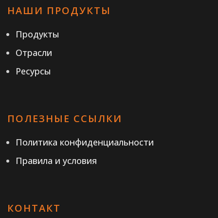
НАШИ ПРОДУКТЫ
Продукты
Отрасли
Ресурсы
ПОЛЕЗНЫЕ ССЫЛКИ
Политика конфиденциальности
Правила и условия
КОНТАКТ