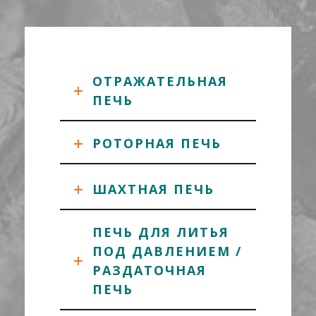
ОТРАЖАТЕЛЬНАЯ
ПЕЧЬ
РОТОРНАЯ ПЕЧЬ
ШАХТНАЯ ПЕЧЬ
ПЕЧЬ ДЛЯ ЛИТЬЯ
ПОД ДАВЛЕНИЕМ /
РАЗДАТОЧНАЯ
ПЕЧЬ