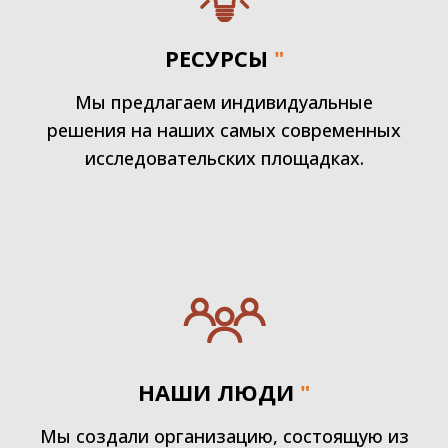
РЕСУРСЫ
"
Мы предлагаем индивидуальные
решения на наших самых современных
исследовательских площадках.
НАШИ ЛЮДИ
"
Мы создали организацию, состоящую из