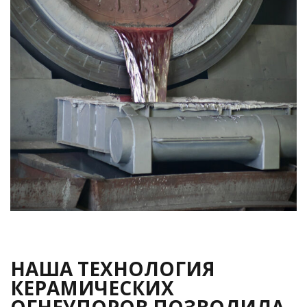
НАША ТЕХНОЛОГИЯ
КЕРАМИЧЕСКИХ