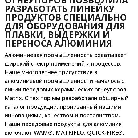
ОГНЕУПОРОВ ПОЗВОЛИЛА
РАЗРАБОТАТЬ ЛИНЕЙКУ
ПРОДУКТОВ СПЕЦИАЛЬНО
ДЛЯ ОБОРУДОВАНИЯ ДЛЯ
ПЛАВКИ, ВЫДЕРЖКИ И
ПЕРЕНОСА АЛЮМИНИЯ
Алюминиевая промышленность охватывает
широкий спектр применений и процессов.
Наше многолетнее присутствие в
алюминиевой промышленности началось с
линии передовых керамических огнеупоров
Matrix. С тех пор мы разработали обширный
каталог продукции, пронизанный нашими
инновациями, качеством и постоянством.
Наши передовые продукты для алюминия
включают WAM®, MATRIFLO, QUICK-FIRE®,