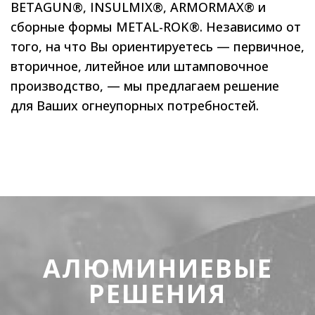
BETAGUN®, INSULMIX®, ARMORMAX® и
сборные формы METAL-ROK®. Независимо от
того, на что Вы ориентируетесь — первичное,
вторичное, литейное или штамповочное
производство, — мы предлагаем решение
для Ваших огнеупорных потребностей.
АЛЮМИНИЕВЫЕ
РЕШЕНИЯ