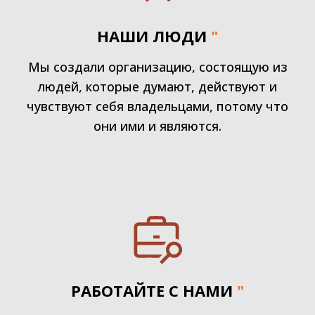
НАШИ ЛЮДИ
"
Мы создали организацию, состоящую из
людей, которые думают, действуют и
чувствуют себя владельцами, потому что
они ими и являются.
РАБОТАЙТЕ С НАМИ
"