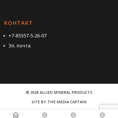
КОНТАКТ
+7-85557-5-26-07
Эл. почта
© 2026 ALLIED MINERAL PRODUCTS
SITE BY:
THE MEDIA CAPTAIN