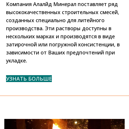
Компания Алалйд Минерал поставляет ряд
высококачественных строительных смесей,
созданных специально для литейного
производства. Эти растворы доступны в
нескольких марках и производятся в виде
затирочной или погружной консистенции, в
зависимости от Ваших предпочтений при
укладке.
УЗНАТЬ БОЛЬШЕ