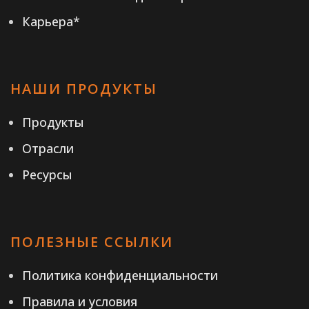
Карьера*
НАШИ ПРОДУКТЫ
Продукты
Отрасли
Ресурсы
ПОЛЕЗНЫЕ ССЫЛКИ
Политика конфиденциальности
Правила и условия