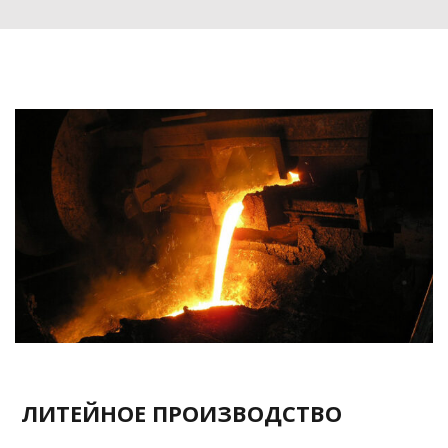
ЛИТЕЙНОЕ ПРОИЗВОДСТВО