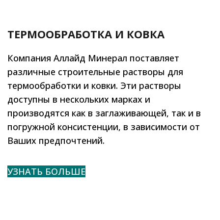
ТЕРМООБРАБОТКА И КОВКА
Компания Аллайд Минерал поставляет
различные строительные растворы для
термообработки и ковки. Эти растворы
доступны в нескольких марках и
производятся как в заглаживающей, так и в
погружной консистенции, в зависимости от
Ваших предпочтений.
УЗНАТЬ БОЛЬШЕ