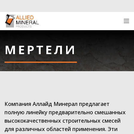
МЕРТЕЛИ
Компания Аллайд Минерал предлагает
полную линейку предварительно смешанных
высококачественных строительных смесей
для различных областей применения. Эти