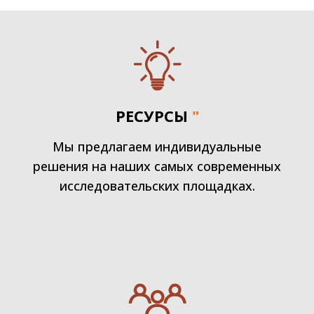
РЕСУРСЫ
"
Мы предлагаем индивидуальные
решения на наших самых современных
исследовательских площадках.