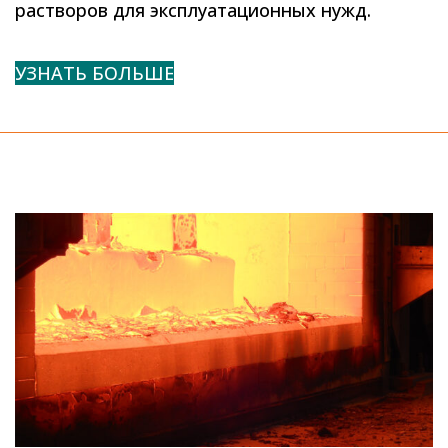
растворов для эксплуатационных нужд.
УЗНАТЬ БОЛЬШЕ