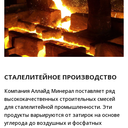
СТАЛЕЛИТЕЙНОЕ ПРОИЗВОДСТВО
Компания Аллайд Минерал поставляет ряд
высококачественных строительных смесей
для сталелитейной промышленности. Эти
продукты варьируются от затирок на основе
углерода до воздушных и фосфатных