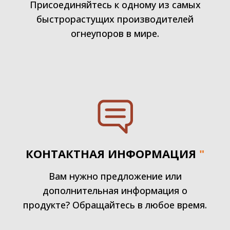
Присоединяйтесь к одному из самых
быстрорастущих производителей
огнеупоров в мире.
КОНТАКТНАЯ ИНФОРМАЦИЯ
"
Вам нужно предложение или
дополнительная информация о
продукте? Обращайтесь в любое время.