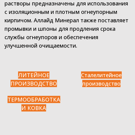
растворы предназначены для использования
с изоляционным и плотным огнеупорным
кирпичом. Аллайд Минерал также поставляет
промывки и шпоны для продления срока
службы огнеупоров и обеспечения
улучшенной очищаемости.
ЛИТЕЙНОЕ
Сталелитейное
ПРОИЗВОДСТВО
производство
ТЕРМООБРАБОТКА
И КОВКА