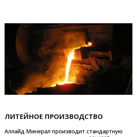
ЛИТЕЙНОЕ ПРОИЗВОДСТВО
Аллайд Минерал производит стандартную