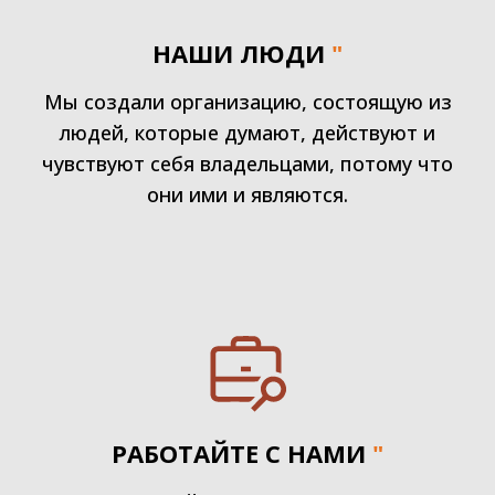
НАШИ ЛЮДИ
"
Мы создали организацию, состоящую из
людей, которые думают, действуют и
чувствуют себя владельцами, потому что
они ими и являются.
РАБОТАЙТЕ С НАМИ
"