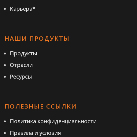
Карьера*
НАШИ ПРОДУКТЫ
Продукты
Отрасли
Ресурсы
ПОЛЕЗНЫЕ ССЫЛКИ
Политика конфиденциальности
Правила и условия