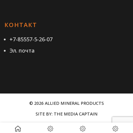
КОНТАКТ
+7-85557-5-26-07
Эл. почта
© 2026 ALLIED MINERAL PRODUCTS
SITE BY:
THE MEDIA CAPTAIN