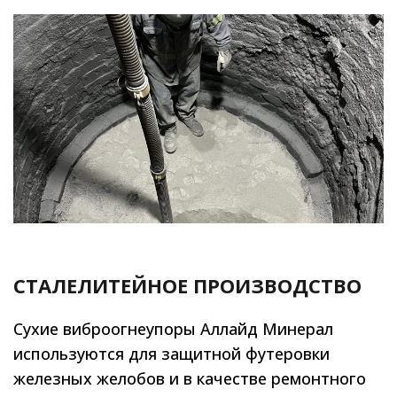
СТАЛЕЛИТЕЙНОЕ ПРОИЗВОДСТВО
Сухие виброогнеупоры Аллайд Минерал
используются для защитной футеровки
железных желобов и в качестве ремонтного