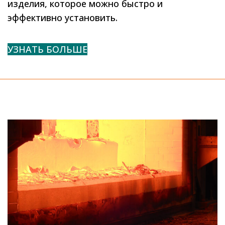
изделия, которое можно быстро и
эффективно установить.
УЗНАТЬ БОЛЬШЕ