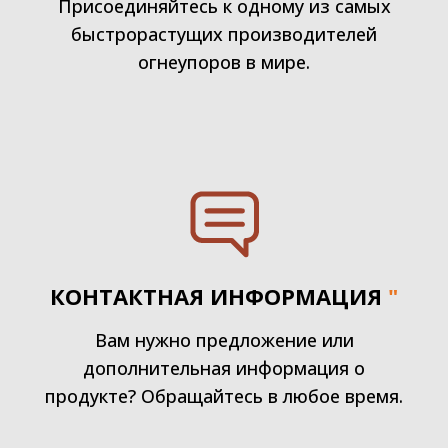
Присоединяйтесь к одному из самых
быстрорастущих производителей
огнеупоров в мире.
КОНТАКТНАЯ ИНФОРМАЦИЯ
"
Вам нужно предложение или
дополнительная информация о
продукте? Обращайтесь в любое время.