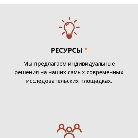
РЕСУРСЫ
"
Мы предлагаем индивидуальные
решения на наших самых современных
исследовательских площадках.