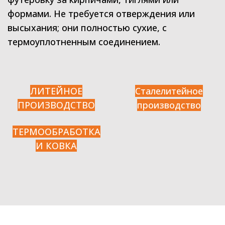
формами. Не требуется отверждения или
высыхания; они полностью сухие, с
термоуплотненным соединением.
ЛИТЕЙНОЕ
Сталелитейное
ПРОИЗВОДСТВО
производство
ТЕРМООБРАБОТКА
И КОВКА