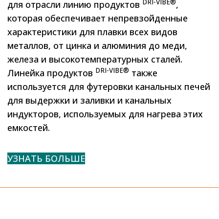
DRI-VIBE®
для отрасли линию продуктов
,
которая обеспечивает непревзойденные
характеристики для плавки всех видов
металлов, от цинка и алюминия до меди,
железа и высокотемпературных сталей.
DRI-VIBE®
Линейка продуктов
также
используется для футеровки канальных печей
для выдержки и заливки и канальных
индукторов, используемых для нагрева этих
емкостей.
УЗНАТЬ БОЛЬШЕ