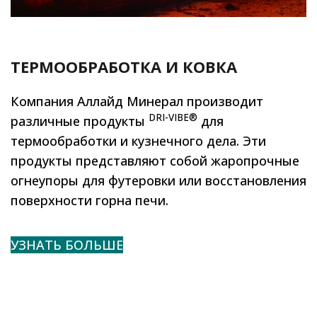
ТЕРМООБРАБОТКА И КОВКА
Компания Аллайд Минерал производит
DRI-VIBE®
различные продукты
для
термообработки и кузнечного дела. Эти
продукты представляют собой жаропрочные
огнеупоры для футеровки или восстановления
поверхности горна печи.
УЗНАТЬ БОЛЬШЕ