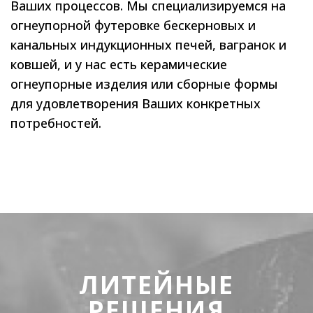
Ваших процессов. Мы специализируемся на
огнеупорной футеровке бескерновых и
канальных индукционных печей, вагранок и
ковшей, и у нас есть керамические
огнеупорные изделия или сборные формы
для удовлетворения Ваших конкретных
потребностей.
ЛИТЕЙНЫЕ
РЕШЕНИЯ