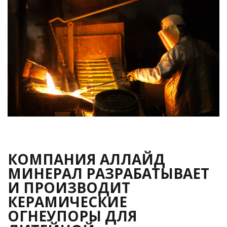
КОМПАНИЯ АЛЛАЙД
МИНЕРАЛ РАЗРАБАТЫВАЕТ
И ПРОИЗВОДИТ
КЕРАМИЧЕСКИЕ
ОГНЕУПОРЫ ДЛЯ