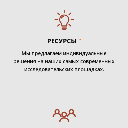
РЕСУРСЫ
"
Мы предлагаем индивидуальные
решения на наших самых современных
исследовательских площадках.