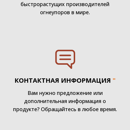
быстрорастущих производителей
огнеупоров в мире.
КОНТАКТНАЯ ИНФОРМАЦИЯ
"
Вам нужно предложение или
дополнительная информация о
продукте? Обращайтесь в любое время.