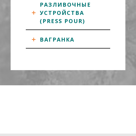
РАЗЛИВОЧНЫЕ
УСТРОЙСТВА
(PRESS POUR)
ВАГРАНКА