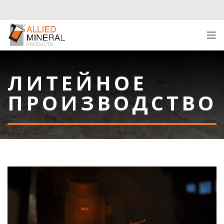
ЛИТЕЙНОЕ
ПРОИЗВОДСТВО