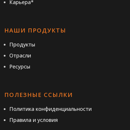
Карьера*
НАШИ ПРОДУКТЫ
Продукты
Отрасли
Ресурсы
ПОЛЕЗНЫЕ ССЫЛКИ
Политика конфиденциальности
Правила и условия