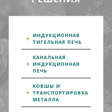
ИНДУКЦИОННАЯ
ТИГЕЛЬНАЯ ПЕЧЬ
КАНАЛЬНАЯ
ИНДУКЦИОННАЯ
ПЕЧЬ
КОВШЫ И
ТРАНСПОРТИРОВКА
МЕТАЛЛА