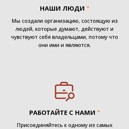
НАШИ ЛЮДИ
"
Мы создали организацию, состоящую из
людей, которые думают, действуют и
чувствуют себя владельцами, потому что
они ими и являются.
РАБОТАЙТЕ С НАМИ
"
Присоединяйтесь к одному из самых