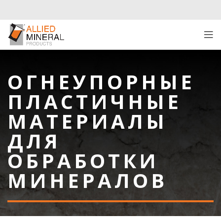
ОГНЕУПОРНЫЕ
ПЛАСТИЧНЫЕ
МАТЕРИАЛЫ
ДЛЯ
ОБРАБОТКИ
МИНЕРАЛОВ