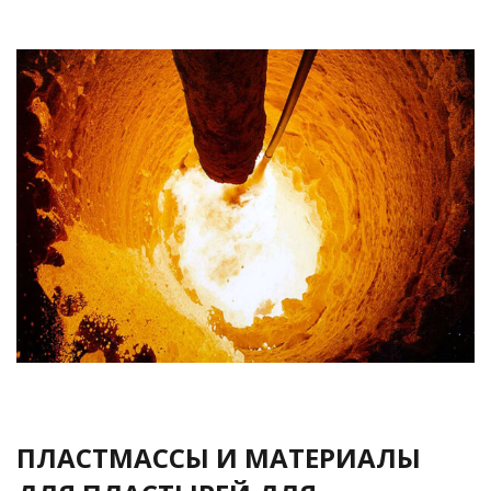
ПЛАСТМАССЫ И МАТЕРИАЛЫ