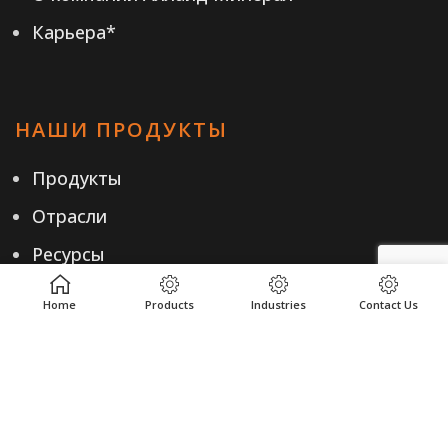
Карьера*
НАШИ ПРОДУКТЫ
Продукты
Отрасли
Ресурсы
Home
Products
Industries
Contact Us
ПОЛЕЗНЫЕ ССЫЛКИ
Политика конфиденциальности
Правила и условия