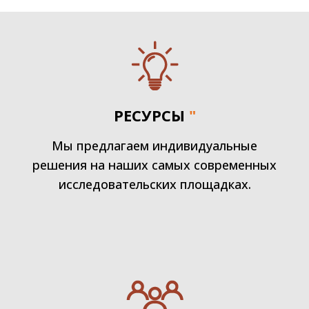
РЕСУРСЫ
"
Мы предлагаем индивидуальные
решения на наших самых современных
исследовательских площадках.