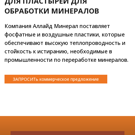
ДЛЯ ПЛАСТЫРЕЙ ДЛЯ
ОБРАБОТКИ МИНЕРАЛОВ
Компания Аллайд Минерал поставляет
фосфатные и воздушные пластики, которые
обеспечивают высокую теплопроводность и
стойкость к истиранию, необходимые в
промышленности по переработке минералов.
ЗАПРОСИТь коммерческое предложение