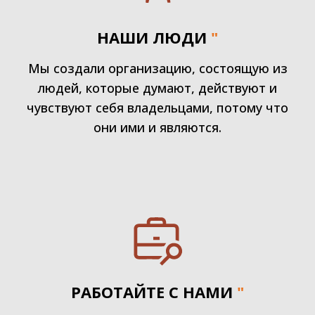
НАШИ ЛЮДИ
"
Мы создали организацию, состоящую из
людей, которые думают, действуют и
чувствуют себя владельцами, потому что
они ими и являются.
РАБОТАЙТЕ С НАМИ
"