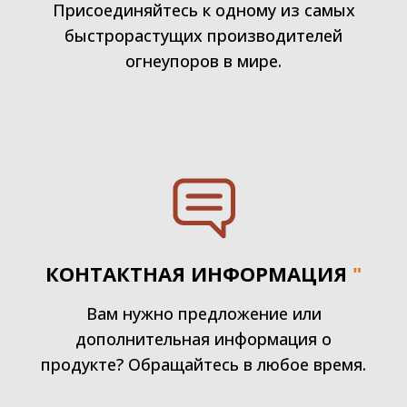
Присоединяйтесь к одному из самых
быстрорастущих производителей
огнеупоров в мире.
КОНТАКТНАЯ ИНФОРМАЦИЯ
"
Вам нужно предложение или
дополнительная информация о
продукте? Обращайтесь в любое время.