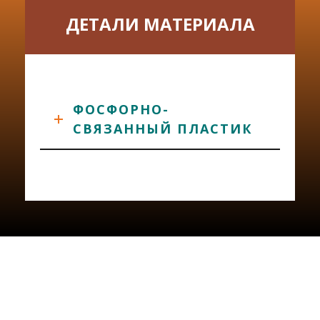
ДЕТАЛИ МАТЕРИАЛА
ФОСФОРНО-
СВЯЗАННЫЙ ПЛАСТИК