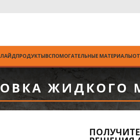
ЛЛАЙД
ПРОДУКТЫ
ВСПОМОГАТЕЛЬНЫЕ МАТЕРИАЛЫ
ОТ
ОВКА ЖИДКОГО 
ПОЛУЧИТЕ