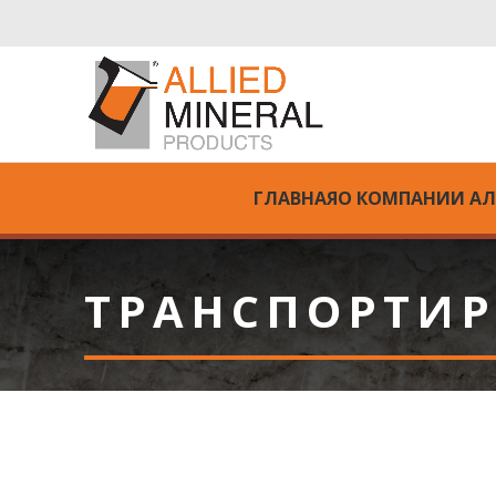
ГЛАВНАЯ
О КОМПАНИИ А
ТРАНСПОРТИР