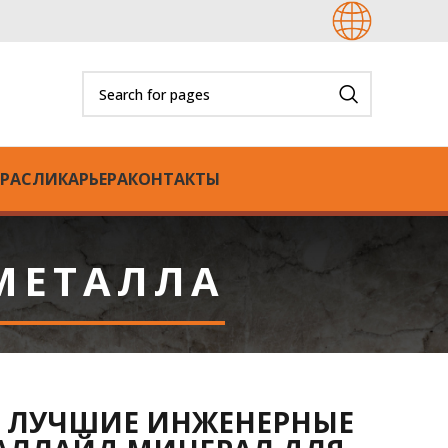
РАСЛИ
КАРЬЕРА
КОНТАКТЫ
МЕТАЛЛА
 ЛУЧШИЕ ИНЖЕНЕРНЫЕ