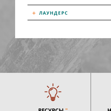
ЛАУНДЕРС
РЕСУРСЫ
"