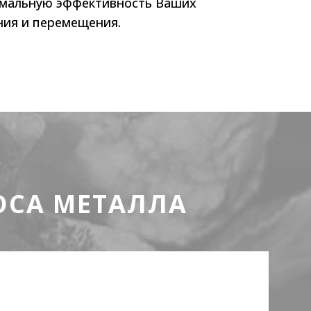
имальную эффективность Ваших
ния и перемещения.
ОСА МЕТАЛЛА