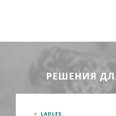
РЕШЕНИЯ ДЛ
LADLES