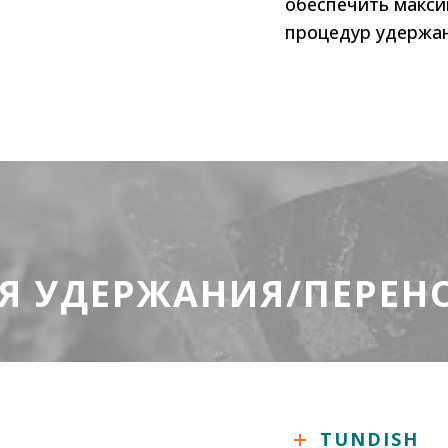
обеспечить макс
процедур удержа
Я УДЕРЖАНИЯ/ПЕРЕН
TUNDISH