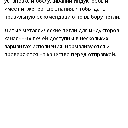
установке и обслуживании индукторов и
имеет инженерные знания, чтобы дать
правильную рекомендацию по выбору петли.
Литые металлические петли для индукторов
канальных печей доступны в нескольких
вариантах исполнения, нормализуются и
проверяются на качество перед отправкой.