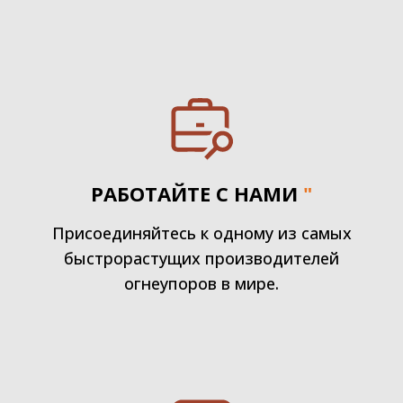
РАБОТАЙТЕ С НАМИ
"
Присоединяйтесь к одному из самых
быстрорастущих производителей
огнеупоров в мире.