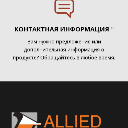
КОНТАКТНАЯ ИНФОРМАЦИЯ
"
Вам нужно предложение или
дополнительная информация о
продукте? Обращайтесь в любое время.