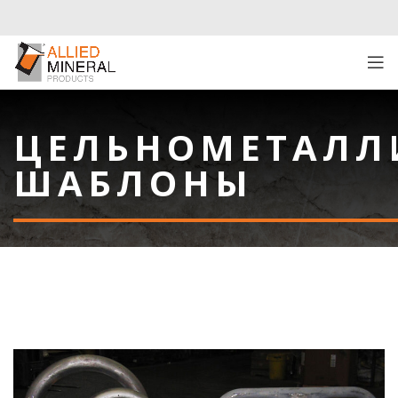
ЦЕЛЬНОМЕТАЛЛ
ШАБЛОНЫ