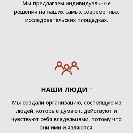
Мы предлагаем индивидуальные
решения на наших самых современных
исследовательских площадках.
НАШИ ЛЮДИ
"
Мы создали организацию, состоящую из
людей, которые думают, действуют и
чувствуют себя владельцами, потому что
они ими и являются.