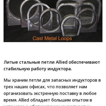
Литые стальные петли Allied обеспечивают
стабильную работу индуктора.
Мы храним петли для запасных индукторов в
трех наших офисах, что позволяет нам
организовать экстренную поставку в любое
время. Allied обладает большим опытом в