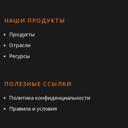
НАШИ ПРОДУКТЫ
Продукты
Отрасли
Ресурсы
ПОЛЕЗНЫЕ ССЫЛКИ
Политика конфиденциальности
Правила и условия