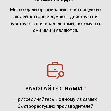
Мы создали организацию, состоящую из
людей, которые думают, действуют и
чувствуют себя владельцами, потому что
они ими и являются.
РАБОТАЙТЕ С НАМИ
"
Присоединяйтесь к одному из самых
быстрорастущих производителей