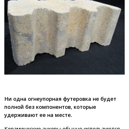
Ни одна огнеупорная футеровка не будет
полной без компонентов, которые
удерживают ее на месте.
Керамические анкеры обычно используются