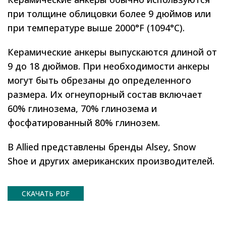
при толщине облицовки более 9 дюймов или
при температуре выше 2000°F (1094°C).
Керамические анкеры выпускаются длиной от
9 до 18 дюймов. При необходимости анкеры
могут быть обрезаны до определенного
размера. Их огнеупорный состав включает
60% глинозема, 70% глинозема и
фосфатированный 80% глинозем.
В Allied представлены бренды Alsey, Snow
Shoe и других американских производителей.
СКАЧАТЬ PDF