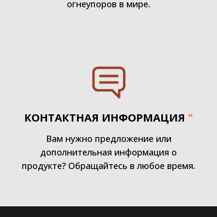
огнеупоров в мире.
КОНТАКТНАЯ ИНФОРМАЦИЯ
"
Вам нужно предложение или
дополнительная информация о
продукте? Обращайтесь в любое время.