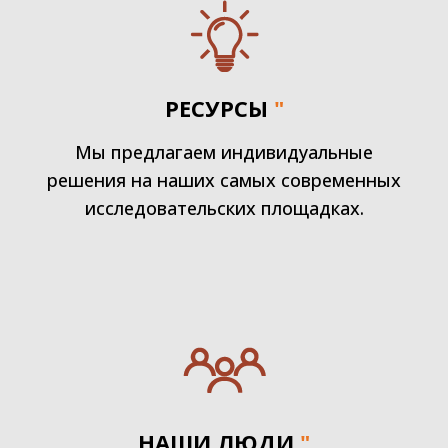
РЕСУРСЫ
"
Мы предлагаем индивидуальные
решения на наших самых современных
исследовательских площадках.
НАШИ ЛЮДИ
"