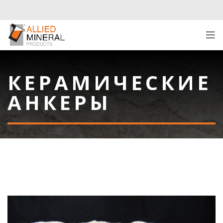
КЕРАМИЧЕСКИЕ
АНКЕРЫ