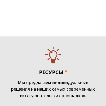
РЕСУРСЫ
"
Мы предлагаем индивидуальные
решения на наших самых современных
исследовательских площадках.