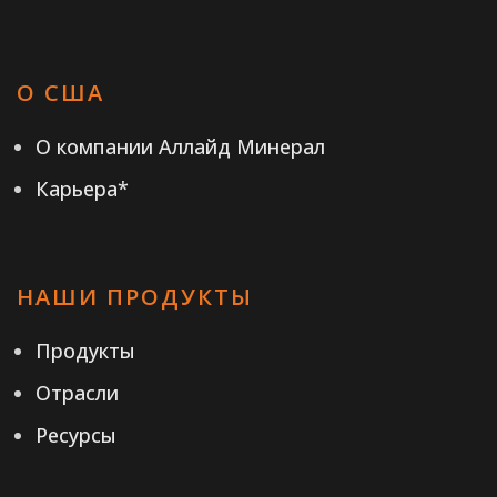
О США
О компании Аллайд Минерал
Карьера*
НАШИ ПРОДУКТЫ
Продукты
Отрасли
Ресурсы