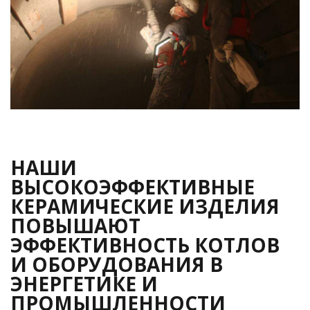
НАШИ
ВЫСОКОЭФФЕКТИВНЫЕ
КЕРАМИЧЕСКИЕ ИЗДЕЛИЯ
ПОВЫШАЮТ
ЭФФЕКТИВНОСТЬ КОТЛОВ
И ОБОРУДОВАНИЯ В
ЭНЕРГЕТИКЕ И
ПРОМЫШЛЕННОСТИ