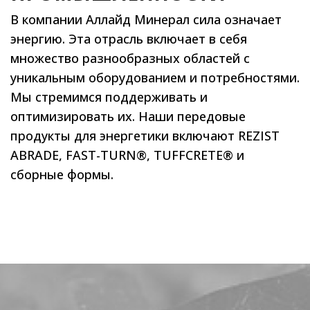
В компании Аллайд Минерал сила означает
энергию. Эта отрасль включает в себя
множество разнообразных областей с
уникальным оборудованием и потребностями.
Мы стремимся поддерживать и
оптимизировать их. Наши передовые
продукты для энергетики включают REZIST
ABRADE, FAST-TURN®, TUFFCRETE® и
сборные формы.