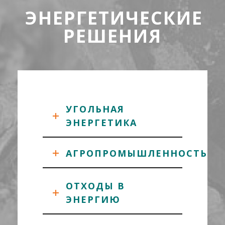
ЭНЕРГЕТИЧЕСКИЕ
РЕШЕНИЯ
УГОЛЬНАЯ
ЭНЕРГЕТИКА
АГРОПРОМЫШЛЕННОСТЬ
ОТХОДЫ В
ЭНЕРГИЮ