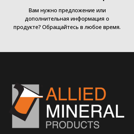
Вам нужно предложение или
дополнительная информация о
продукте? Обращайтесь в любое время.