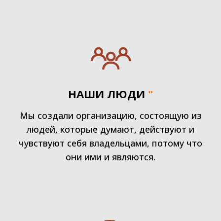
НАШИ ЛЮДИ
"
Мы создали организацию, состоящую из
людей, которые думают, действуют и
чувствуют себя владельцами, потому что
они ими и являются.