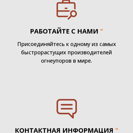
РАБОТАЙТЕ С НАМИ
"
Присоединяйтесь к одному из самых
быстрорастущих производителей
огнеупоров в мире.
КОНТАКТНАЯ ИНФОРМАЦИЯ
"