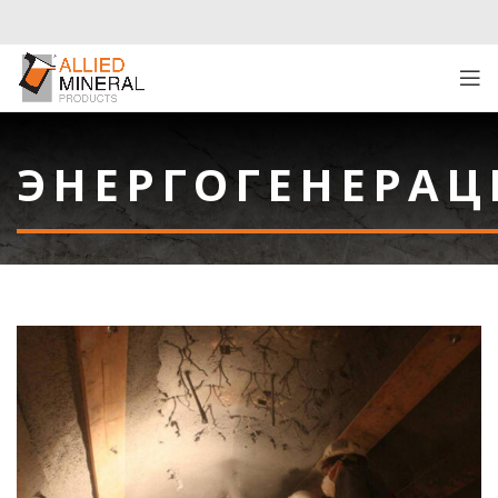
ЭНЕРГОГЕНЕРАЦ