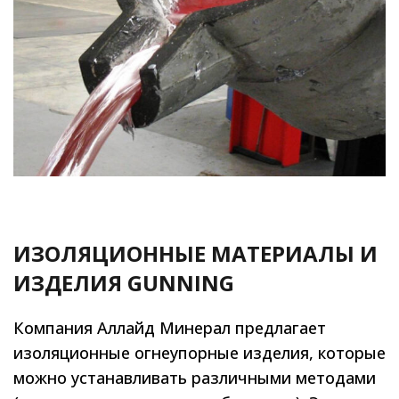
ИЗОЛЯЦИОННЫЕ МАТЕРИАЛЫ И
ИЗДЕЛИЯ GUNNING
Компания Аллайд Минерал предлагает
изоляционные огнеупорные изделия, которые
можно устанавливать различными методами