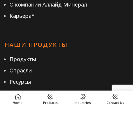
О компании Аллайд Минерал
Карьера*
НАШИ ПРОДУКТЫ
Продукты
Отрасли
Ресурсы
Home
Products
Industries
Contact Us
ПОЛЕЗНЫЕ ССЫЛКИ
Политика конфиденциальности