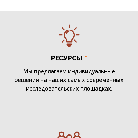
РЕСУРСЫ
"
Мы предлагаем индивидуальные
решения на наших самых современных
исследовательских площадках.