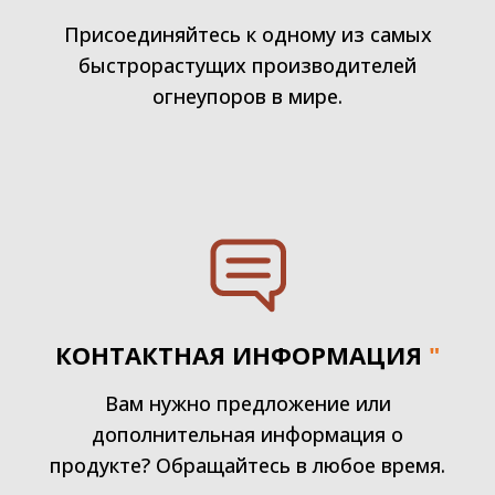
Присоединяйтесь к одному из самых
быстрорастущих производителей
огнеупоров в мире.
КОНТАКТНАЯ ИНФОРМАЦИЯ
"
Вам нужно предложение или
дополнительная информация о
продукте? Обращайтесь в любое время.