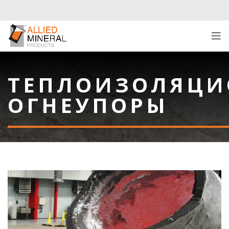
ТЕПЛОИЗОЛЯЦИ
ОГНЕУПОРЫ