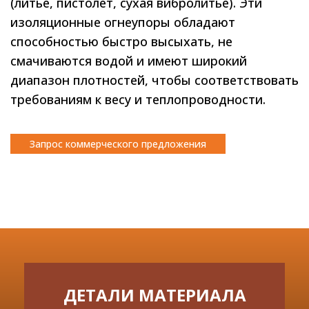
(литье, пистолет, сухая вибролитье). Эти
изоляционные огнеупоры обладают
способностью быстро высыхать, не
смачиваются водой и имеют широкий
диапазон плотностей, чтобы соответствовать
требованиям к весу и теплопроводности.
Запрос коммерческого предложения
ДЕТАЛИ МАТЕРИАЛА