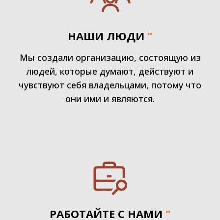
НАШИ ЛЮДИ
"
Мы создали организацию, состоящую из
людей, которые думают, действуют и
чувствуют себя владельцами, потому что
они ими и являются.
РАБОТАЙТЕ С НАМИ
"