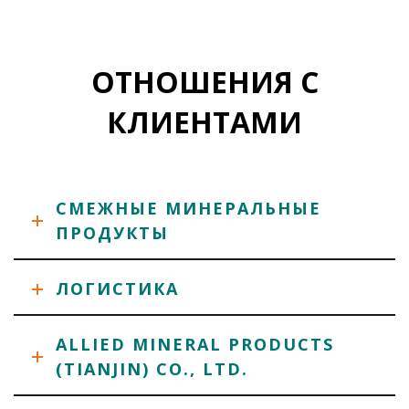
ОТНОШЕНИЯ С
КЛИЕНТАМИ
СМЕЖНЫЕ МИНЕРАЛЬНЫЕ
ПРОДУКТЫ
ЛОГИСТИКА
ALLIED MINERAL PRODUCTS
(TIANJIN) CO., LTD.