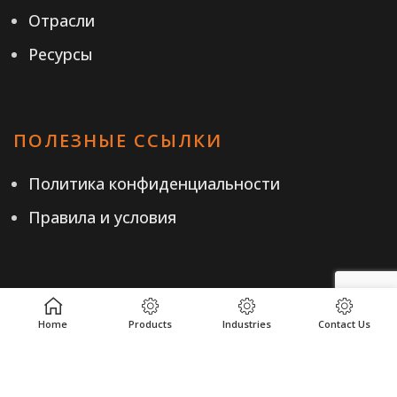
Отрасли
Ресурсы
ПОЛЕЗНЫЕ ССЫЛКИ
Политика конфиденциальности
Правила и условия
КОНТАКТ
Home
Products
Industries
Contact Us
+7-85557-5-26-07
Эл. почта