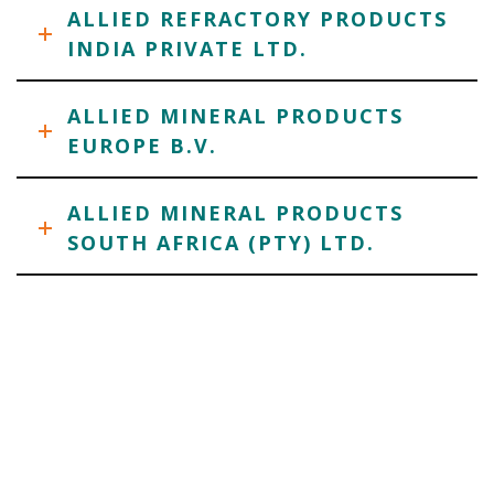
ALLIED REFRACTORY PRODUCTS
INDIA PRIVATE LTD.
ALLIED MINERAL PRODUCTS
EUROPE B.V.
ALLIED MINERAL PRODUCTS
SOUTH AFRICA (PTY) LTD.