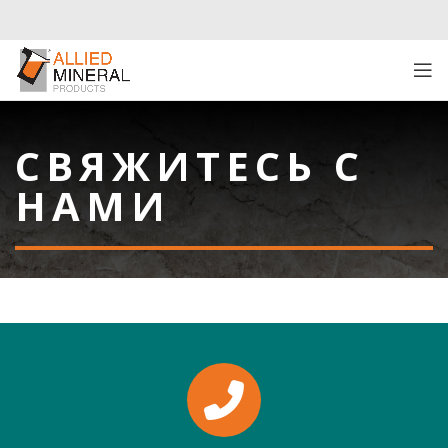
СВЯЖИТЕСЬ С
НАМИ