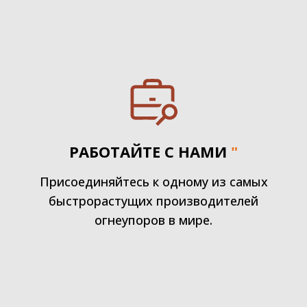
РАБОТАЙТЕ С НАМИ
"
Присоединяйтесь к одному из самых
быстрорастущих производителей
огнеупоров в мире.