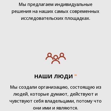
Мы предлагаем индивидуальные
решения на наших самых современных
исследовательских площадках.
НАШИ ЛЮДИ
"
Мы создали организацию, состоящую из
людей, которые думают, действуют и
чувствуют себя владельцами, потому что
они ими и являются.