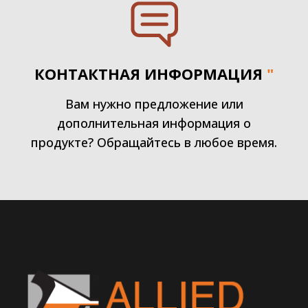
КОНТАКТНАЯ ИНФОРМАЦИЯ
"
Вам нужно предложение или
дополнительная информация о
продукте? Обращайтесь в любое время.