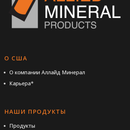
О США
О компании Аллайд Минерал
Карьера*
НАШИ ПРОДУКТЫ
Продукты