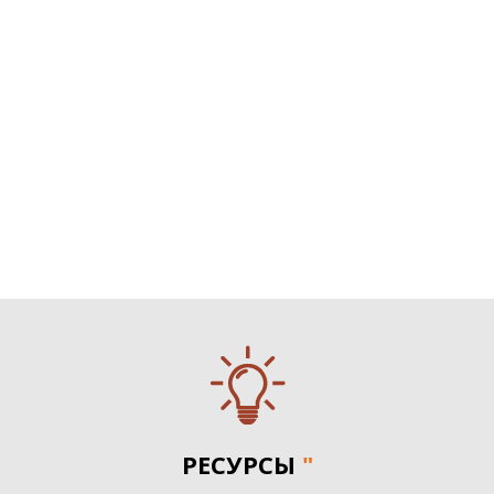
РЕСУРСЫ
"