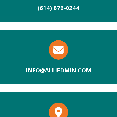
(614) 876-0244
INFO@ALLIEDMIN.COM