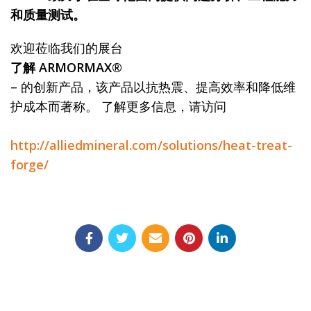
和质量测试。
欢迎莅临我们的展台
了解 ARMORMAX®
– 的创新产品，该产品以抗热震、提高效率和降低维
护成本而著称。 了解更多信息，请访问
http://alliedmineral.com/solutions/heat-treat-
forge/