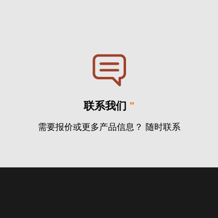
联系我们
"
需要报价或更多产品信息？ 随时联系