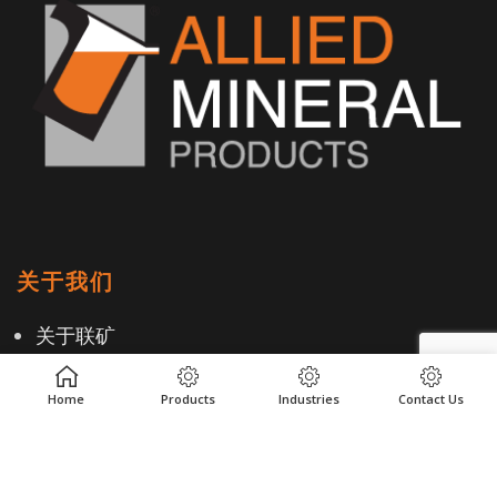
关于我们
关于联矿
职业生涯
Home
Products
Industries
Contact Us
全球道德规范与遵守当地法规
客户评价