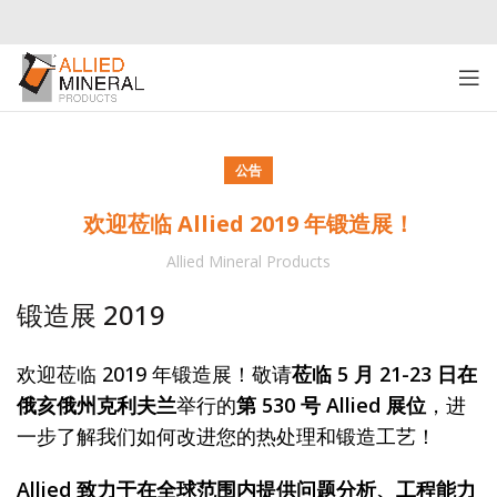
公告
欢迎莅临 Allied 2019 年锻造展！
Allied Mineral Products
锻造展 2019
欢迎莅临 2019 年锻造展！敬请
莅临
5 月 21-23 日在
俄亥俄州克利夫兰
举行的
第 530 号 Allied 展位
，进
一步了解我们如何改进您的热处理和锻造工艺！
Allied 致力于在全球范围内提供问题分析、工程能力