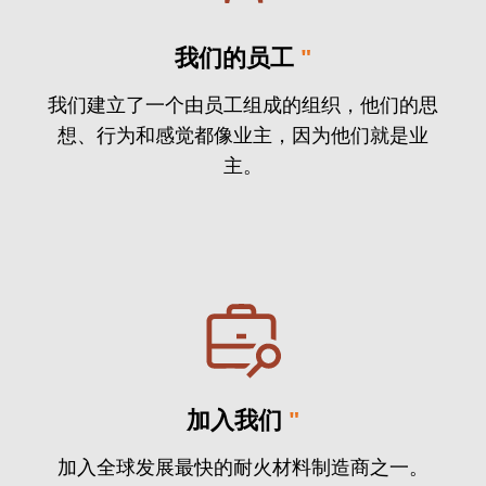
我们的员工
"
我们建立了一个由员工组成的组织，他们的思
想、行为和感觉都像业主，因为他们就是业
主。
加入我们
"
加入全球发展最快的耐火材料制造商之一。