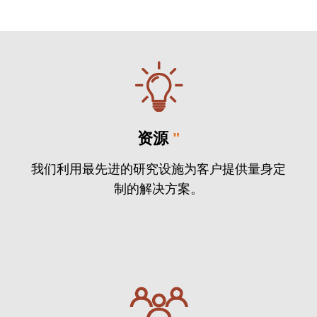
资源
"
我们利用最先进的研究设施为客户提供量身定
制的解决方案。