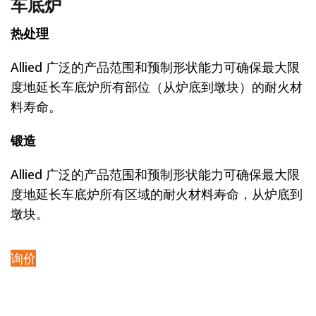
车底炉
热处理
Allied 广泛的产品范围和预制形状能力可确保最大限
度地延长车底炉所有部位（从炉底到墩块）的耐火材
料寿命。
锻造
Allied 广泛的产品范围和预制形状能力可确保最大限
度地延长车底炉所有区域的耐火材料寿命，从炉底到
墩块。
询价