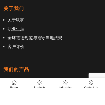
关于我们
关于联矿
职业生涯
全球道德规范与遵守当地法规
客户评价
我们的产品
产品中心
Home
Products
Industries
Contact Us
工业
地点