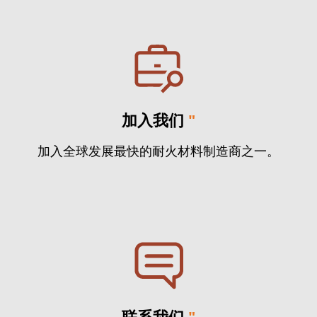
加入我们
"
加入全球发展最快的耐火材料制造商之一。
联系我们
"