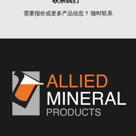
需要报价或更多产品信息？ 随时联系