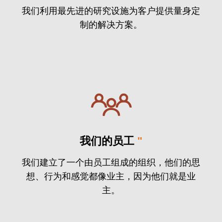
我们利用最先进的研究设施为客户提供量身定
制的解决方案。
我们的员工
"
我们建立了一个由员工组成的组织，他们的思
想、行为和感觉都像业主，因为他们就是业
主。