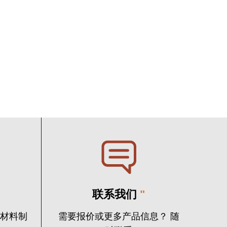
联系我们
"
火材料制
需要报价或更多产品信息？ 随