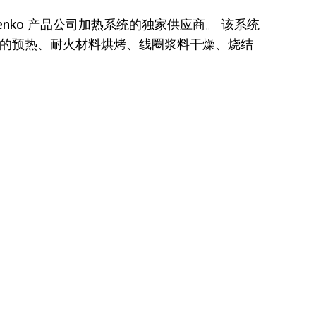
为 Benko 产品公司加热系统的独家供应商。 该系统
的预热、耐火材料烘烤、线圈浆料干燥、烧结