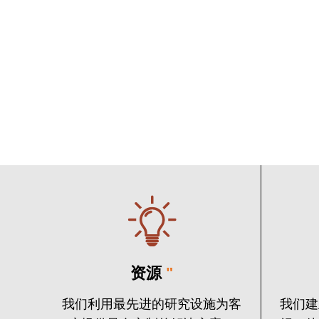
资源
"
我们利用最先进的研究设施为客
我们建