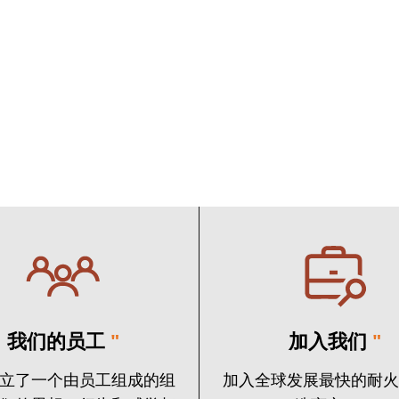
我们的员工
"
加入我们
"
立了一个由员工组成的组
加入全球发展最快的耐