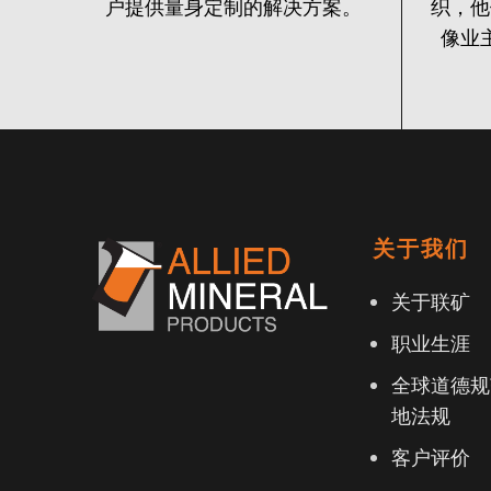
户提供量身定制的解决方案。
织，他
像业
关于我们
关于联矿
职业生涯
全球道德规
地法规
客户评价