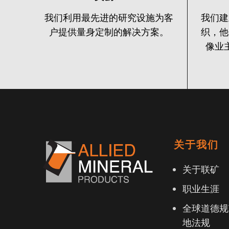
我们利用最先进的研究设施为客
我们建
户提供量身定制的解决方案。
织，他
像业
关于我们
关于联矿
职业生涯
全球道德规
地法规