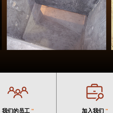
我们的员工
"
加入我们
"