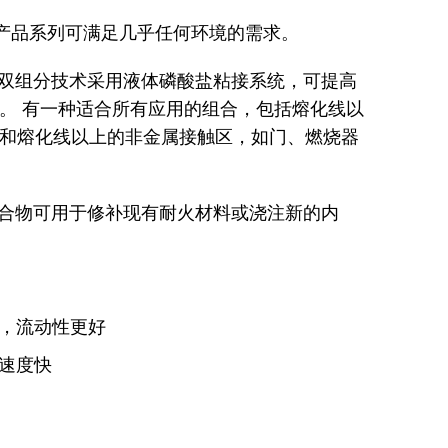
产品系列可满足几乎任何环境的需求。
双组分技术采用液体磷酸盐粘接系统，可提高
。 有一种适合所有应用的组合，包括熔化线以
和熔化线以上的非金属接触区，如门、燃烧器
合物可用于修补现有耐火材料或浇注新的内
，流动性更好
速度快