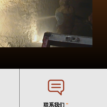
联系我们
"