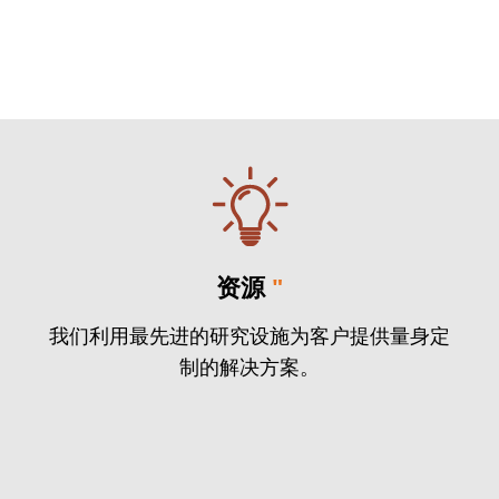
资源
"
我们利用最先进的研究设施为客户提供量身定
制的解决方案。