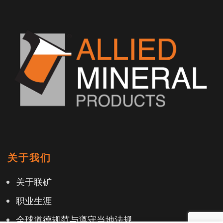
关于我们
关于联矿
职业生涯
全球道德规范与遵守当地法规