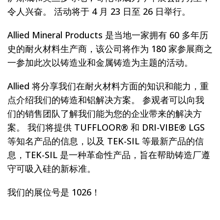
令人兴奋。 活动将于 4 月 23 日至 26 日举行。
Allied Mineral Products 是当地一家拥有 60 多年历
史的耐火材料生产商，该公司将作为 180 家参展商之
一参加此次以铸造业和金属铸造为主题的活动。
Allied 将分享我们在耐火材料方面的知识和能力，重
点介绍我们的铸造和铝解决方案。 参观者可以向我
们的销售团队了解我们能为您的企业带来的解决方
案。 我们将提供 TUFFLOOR® 和 DRI-VIBE® LGS
等知名产品的信息，以及 TEK-SIL 等最新产品的信
息，TEK-SIL 是一种革命性产品，旨在帮助铸造厂遵
守可吸入硅的新标准。
我们的展位号是 1026！