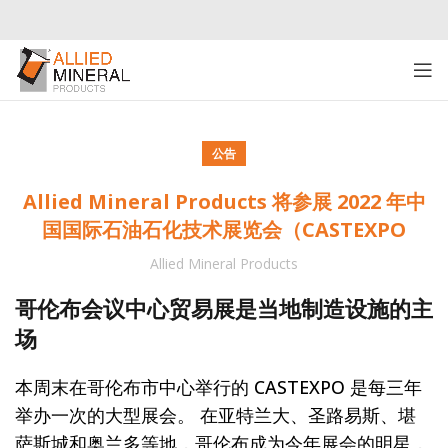
公告
Allied Mineral Products 将参展 2022 年中
国国际石油石化技术展览会（CASTEXPO
Allied Mineral Products
哥伦布会议中心贸易展是当地制造设施的主
场
本周末在哥伦布市中心举行的 CASTEXPO 是每三年
举办一次的大型展会。 在亚特兰大、圣路易斯、堪
萨斯城和奥兰多等地，哥伦布成为今年展会的明星，