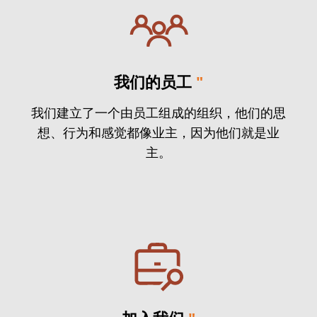
我们的员工
"
我们建立了一个由员工组成的组织，他们的思
想、行为和感觉都像业主，因为他们就是业
主。