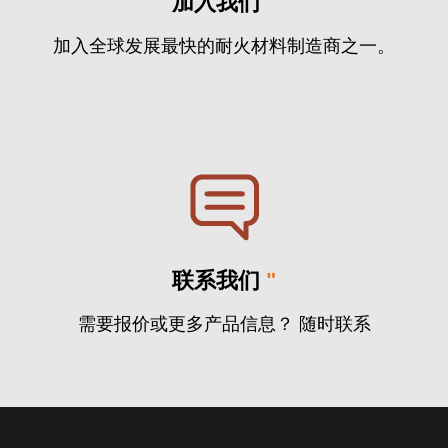
加入我们
"
加入全球发展最快的耐火材料制造商之一。
联系我们
"
需要报价或更多产品信息？ 随时联系