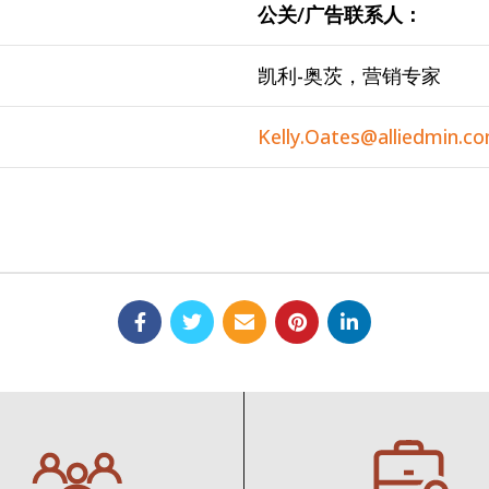
公关/广告联系人：
凯利-奥茨，营销专家
Kelly.Oates@alliedmin.c