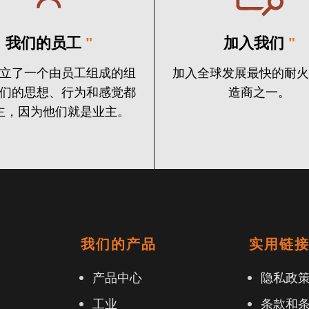
我们的员工
"
加入我们
"
立了一个由员工组成的组
加入全球发展最快的耐
们的思想、行为和感觉都
造商之一。
主，因为他们就是业主。
我们的产品
实用链
产品中心
隐私政
工业
条款和