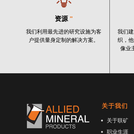
资源
"
我们利用最先进的研究设施为客
我们建
户提供量身定制的解决方案。
织，他
像业
关于我们
关于联矿
职业生涯