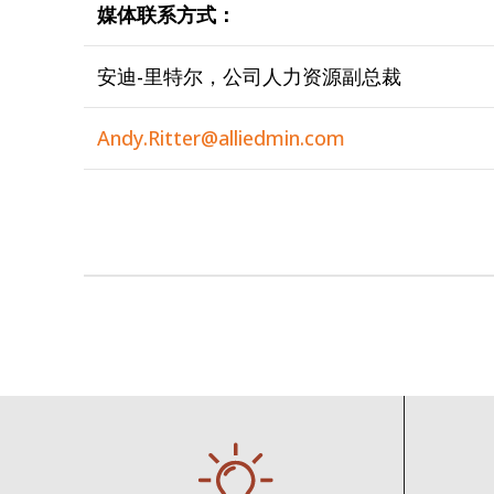
媒体联系方式：
安迪-里特尔，公司人力资源副总裁
Andy.Ritter@alliedmin.com