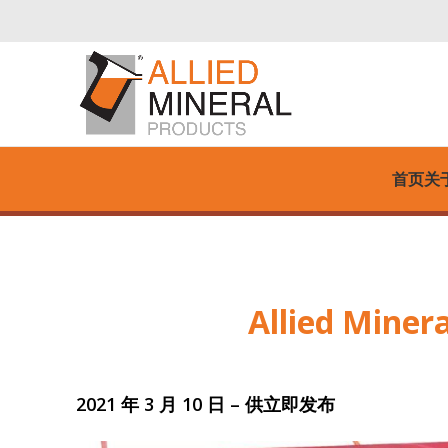
首页
关
Allied Mi
2021 年 3 月 10 日 – 供立即发布