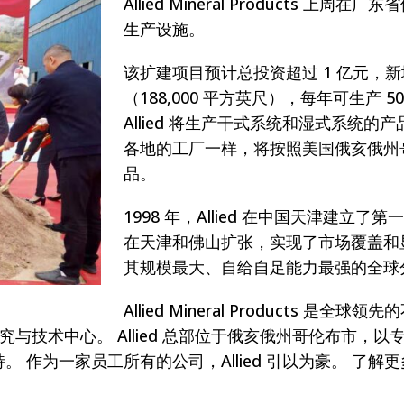
Allied Mineral Products
生产设施。
该扩建项目预计总投资超过 1 亿元，新增就
（188,000 平方英尺），每年可生产 50,
Allied 将生产干式系统和湿式系统
各地的工厂一样，将按照美国俄亥俄州
品。
1998 年，Allied 在中国天津建立了
在天津和佛山扩张，实现了市场覆盖和显著
其规模最大、自给自足能力最强的全球
Allied Mineral Products
 个研究与技术中心。 Allied 总部位于俄亥俄州哥伦布
 作为一家员工所有的公司，Allied 引以为豪。 了解