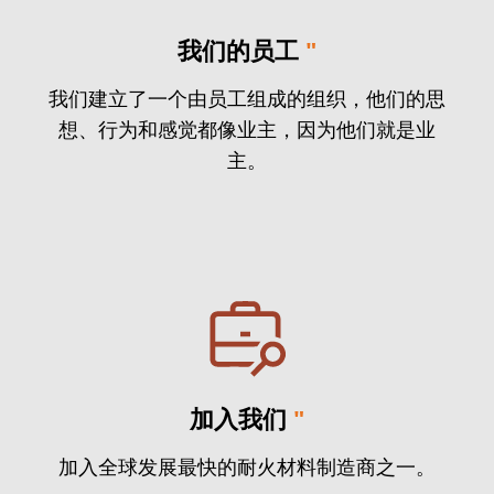
我们的员工
"
我们建立了一个由员工组成的组织，他们的思
想、行为和感觉都像业主，因为他们就是业
主。
加入我们
"
加入全球发展最快的耐火材料制造商之一。