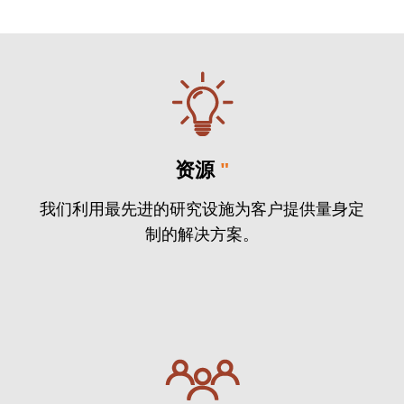
资源
"
我们利用最先进的研究设施为客户提供量身定
制的解决方案。