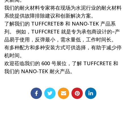
我们的耐火材料专家将在现场为水泥行业的耐火材料
系统提供故障排除建议和创新解决方案。
了解我们的 TUFFCRETE® 和 NANO-TEK 产品系
列。 例如，TUFFCRETE 就是专为承包商设计的–产
品易于使用，反弹最小，需水量低，工作时间长。
有多种配方和多种安装方式可供选择，有助于减少停
机时间。
欢迎莅临我们的 600 号展位，了解 TUFFCRETE 和
我们的 NANO-TEK 耐火产品。