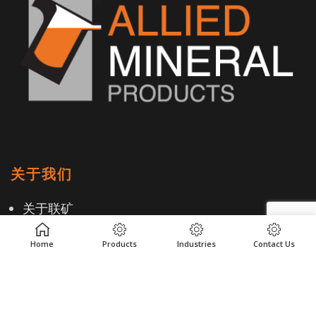
关于我们
关于联矿
职业生涯
Home
Products
Industries
Contact Us
全球道德规范与遵守当地法规
客户评价