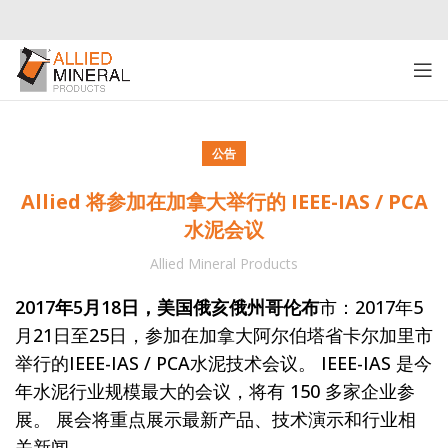
公告
Allied 将参加在加拿大举行的 IEEE-IAS / PCA
水泥会议
Allied Mineral Products
2017年5月18日，美国俄亥俄州哥伦布
市：2017年5
月21日至25日，参加在加拿大阿尔伯塔省卡尔加里市
举行的IEEE-IAS / PCA水泥技术会议。 IEEE-IAS 是今
年水泥行业规模最大的会议，将有 150 多家企业参
展。 展会将重点展示最新产品、技术演示和行业相
关新闻。