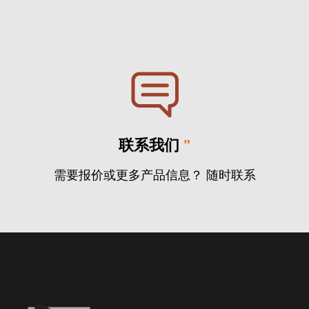
联系我们
"
需要报价或更多产品信息？ 随时联系