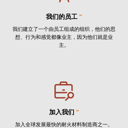
我们的员工
"
我们建立了一个由员工组成的组织，他们的思
想、行为和感觉都像业主，因为他们就是业
主。
加入我们
"
加入全球发展最快的耐火材料制造商之一。