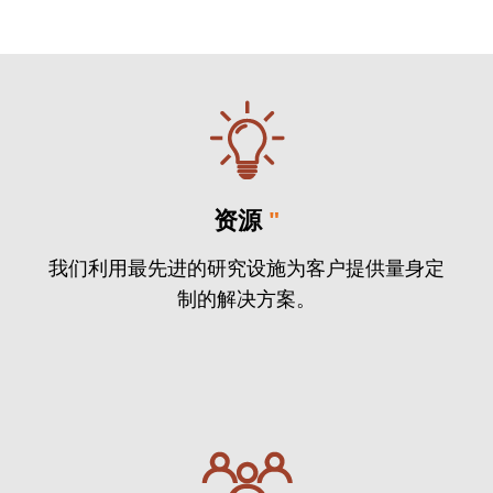
资源
"
我们利用最先进的研究设施为客户提供量身定
制的解决方案。