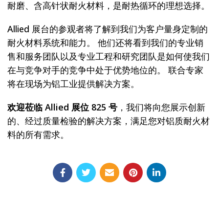
耐磨、含高针状耐火材料，是耐热循环的理想选择。
Allied 展台的参观者将了解到我们为客户量身定制的
耐火材料系统和能力。 他们还将看到我们的专业销
售和服务团队以及专业工程和研究团队是如何使我们
在与竞争对手的竞争中处于优势地位的。 联合专家
将在现场为铝工业提供解决方案。
欢迎莅临 Allied 展位 825 号
，我们将向您展示创新
的、经过质量检验的解决方案，满足您对铝质耐火材
料的所有需求。