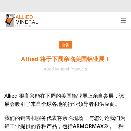
公告
Allied 将于下周亲临美国铝业展！
Allied Mineral Products
Allied 很高兴能在下周的美国铝业展上亲自参展，该
展会吸引了来自全球各地的行业领导者和供应商。
我们的销售和服务代表将亲临现场，与您讨论我们为
铝工业提供的各种产品，包括
ARMORMAX®
，一种