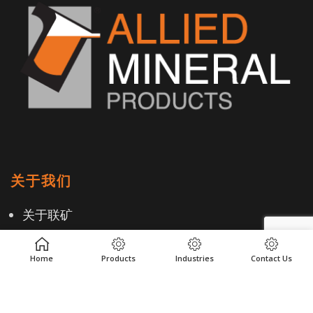
关于我们
关于联矿
职业生涯
Home
Products
Industries
Contact Us
全球道德规范与遵守当地法规
客户评价