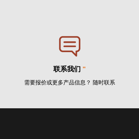
联系我们
"
需要报价或更多产品信息？ 随时联系