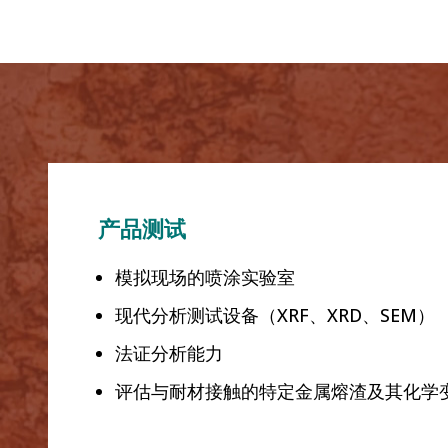
产品测试
模拟现场的喷涂实验室
现代分析测试设备（XRF、XRD、SEM）
法证分析能力
评估与耐材接触的特定金属熔渣及其化学