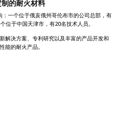
定制的耐火材料
发机构：一个位于俄亥俄州哥伦布市的公司总部，有
一个位于中国天津市，有20名技术人员。
新解决方案、专利研究以及丰富的产品开发和
性能的耐火产品。