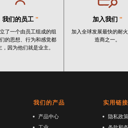
我们的员工
"
加入我们
"
立了一个由员工组成的组
加入全球发展最快的耐
们的思想、行为和感觉都
造商之一。
主，因为他们就是业主。
我们的产品
实用链
产品中心
隐私政
工业
条款和