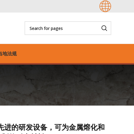
当地法规
有最先进的研发设备，可为金属熔化和