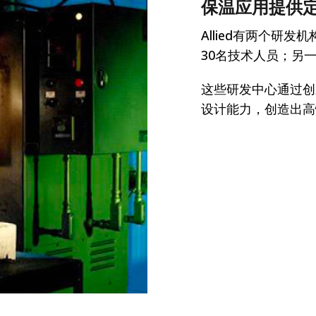
保温应用提供
Allied有两个研
30名技术人员；另
这些研发中心通过创
设计能力，创造出高