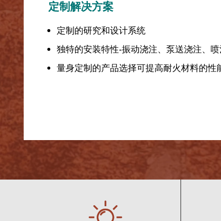
定制解决方案
定制的研究和设计系统
独特的安装特性-振动浇注、泵送浇注、喷
量身定制的产品选择可提高耐火材料的性