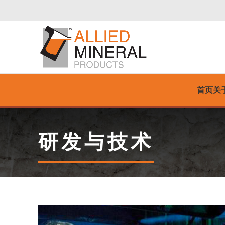
首页
关
研发与技术