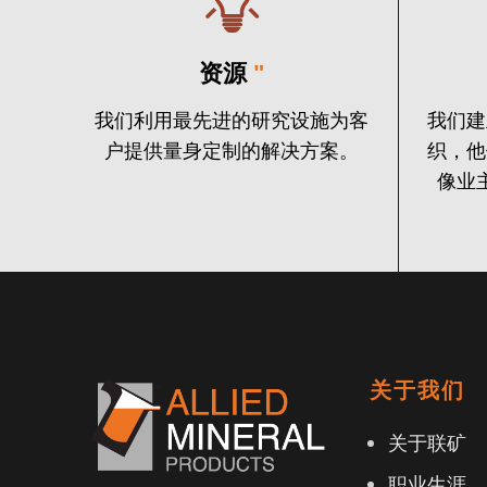
资源
"
我们利用最先进的研究设施为客
我们建
户提供量身定制的解决方案。
织，他
像业
关于我们
关于联矿
职业生涯