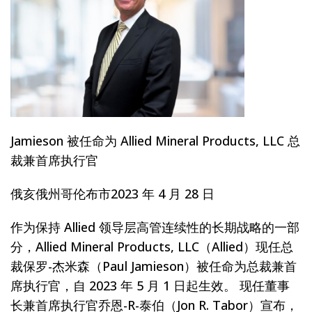
Jamieson 被任命为 Allied Mineral Products, LLC 总
裁兼首席执行官
俄亥俄州哥伦布市2023 年 4 月 28 日
作为保持 Allied 领导层高管连续性的长期战略的一部
分，Allied Mineral Products, LLC（Allied）现任总
裁保罗-杰米森（Paul Jamieson）被任命为总裁兼首
席执行官，自 2023 年 5 月 1 日起生效。 现任董事
长兼首席执行官乔恩-R-泰伯（Jon R. Tabor）宣布，