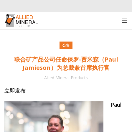
公告
联合矿产品公司任命保罗-贾米森（Paul
Jamieson）为总裁兼首席执行官
Allied Mineral Products
立即发布
Paul