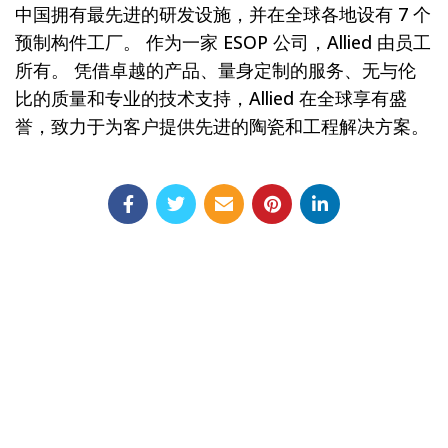
中国拥有最先进的研发设施，并在全球各地设有 7 个
预制构件工厂。 作为一家 ESOP 公司，Allied 由员工
所有。 凭借卓越的产品、量身定制的服务、无与伦
比的质量和专业的技术支持，Allied 在全球享有盛
誉，致力于为客户提供先进的陶瓷和工程解决方案。