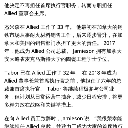
他决定不再担任首席执行官职务，转而专职担任
Allied 董事会主席。
杰米森在 Allied 工作了 33 年。 他最初在加拿大的钢
铁市场从事耐火材料销售工作，后来逐步晋升，在加
拿大和美国的销售部门承担了更大的责任。 2017
年，他成为 Allied 公司总裁。 Jamieson 拥有加拿大
安大略省麦克马斯特大学的陶瓷工程学士学位。
Tabor 已在 Allied 工作了 32 年。 在 2018 年成为
Allied 董事长兼首席执行官之前，他担任了六年的总
裁兼首席执行官。 Tabor 将继续积极参与公司业
务，但计划从日常运营中抽身，减少日程安排，将更
多精力放在战略和关键举措上。
在向 Allied 员工致辞时，Jamieson 说：”我很荣幸能
继续担任 Allied 总裁，并致力于成为大家的首席执行