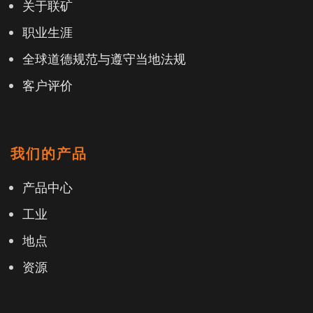
关于联矿
职业生涯
全球道德规范与遵守当地法规
客户评价
我们的产品
产品中心
工业
地点
资源