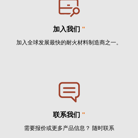
加入我们
"
加入全球发展最快的耐火材料制造商之一。
联系我们
"
需要报价或更多产品信息？ 随时联系