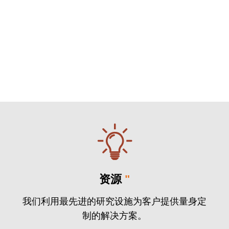
资源
"
我们利用最先进的研究设施为客户提供量身定
制的解决方案。