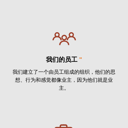
我们的员工
"
我们建立了一个由员工组成的组织，他们的思
想、行为和感觉都像业主，因为他们就是业
主。