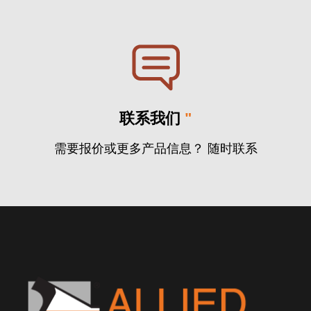
联系我们
"
需要报价或更多产品信息？ 随时联系