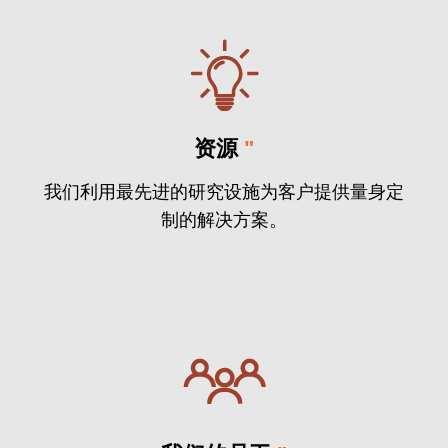
资源
"
我们利用最先进的研究设施为客户提供量身定
制的解决方案。