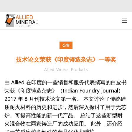
公告
技术论文荣获《印度铸造杂志》一等奖
Allied Mineral Products
由 Allied 在印度的一些销售和服务代表撰写的白皮书
荣获《印度铸造杂志》（Indian Foundry Journal）
2017 年 8 月刊技术论文第一名。 本文讨论了传统硅
质耐火材料的历史和进步，然后深入探讨了用于无芯
炉、可提高性能的新一代产品。 总结了这些新型耐
火混合物在两家铸造厂的成功应用。 此外，还介绍
了无芯感应炉各部件的产品优化和维护。