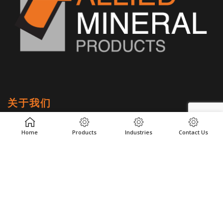
关于我们
关于联矿
Home
Products
Industries
Contact Us
职业生涯
全球道德规范与遵守当地法规
客户评价