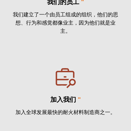
我们的员工
"
我们建立了一个由员工组成的组织，他们的思
想、行为和感觉都像业主，因为他们就是业
主。
加入我们
"
加入全球发展最快的耐火材料制造商之一。