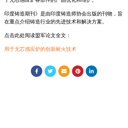
印度铸造期刊》是由印度铸造师协会出版的刊物，旨
在重点介绍铸造行业的先进技术和解决方案。
点击此处阅读盟军论文全文：
用于无芯感应炉的创新耐火技术