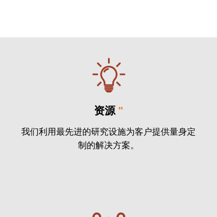
资源
"
我们利用最先进的研究设施为客户提供量身定
制的解决方案。