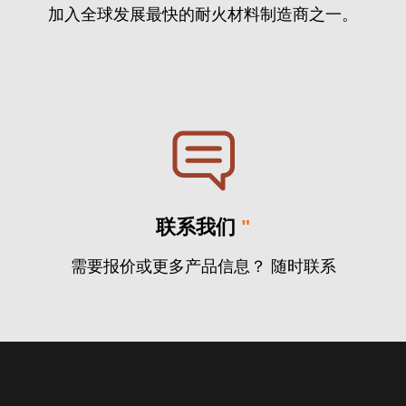
加入全球发展最快的耐火材料制造商之一。
联系我们
"
需要报价或更多产品信息？ 随时联系