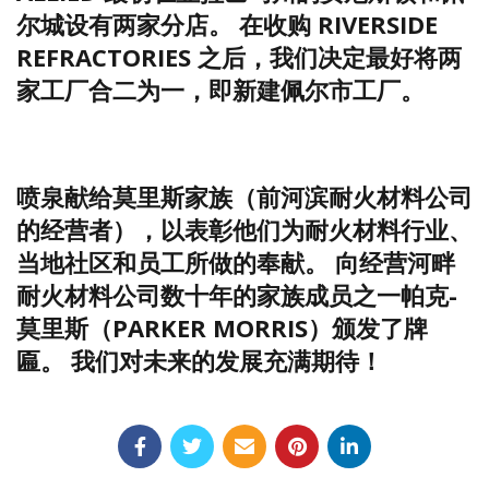
尔城设有两家分店。 在收购 RIVERSIDE
REFRACTORIES 之后，我们决定最好将两
家工厂合二为一，即新建佩尔市工厂。
喷泉献给莫里斯家族（前河滨耐火材料公司
的经营者），以表彰他们为耐火材料行业、
当地社区和员工所做的奉献。 向经营河畔
耐火材料公司数十年的家族成员之一帕克-
莫里斯（PARKER MORRIS）颁发了牌
匾。 我们对未来的发展充满期待！