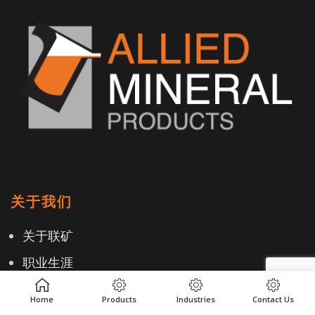
关于我们
关于联矿
职业生涯
全球道德规范与遵守当地法规
Home
Products
Industries
Contact Us