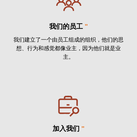
我们的员工
"
我们建立了一个由员工组成的组织，他们的思
想、行为和感觉都像业主，因为他们就是业
主。
加入我们
"