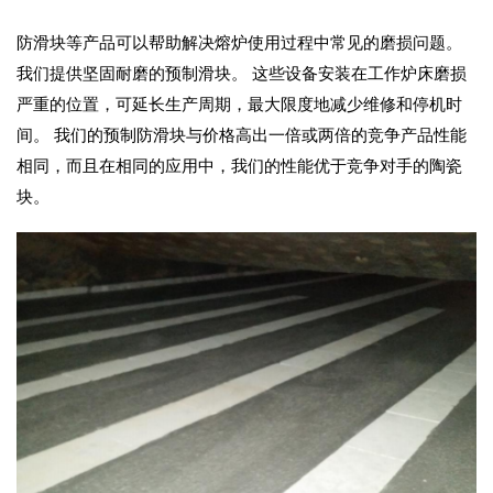
防滑块等产品可以帮助解决熔炉使用过程中常见的磨损问题。
我们提供坚固耐磨的预制滑块。 这些设备安装在工作炉床磨损
严重的位置，可延长生产周期，最大限度地减少维修和停机时
间。 我们的预制防滑块与价格高出一倍或两倍的竞争产品性能
相同，而且在相同的应用中，我们的性能优于竞争对手的陶瓷
块。