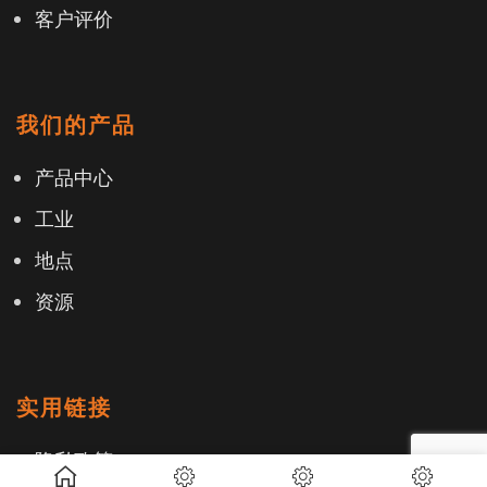
客户评价
我们的产品
产品中心
工业
地点
资源
实用链接
隐私政策