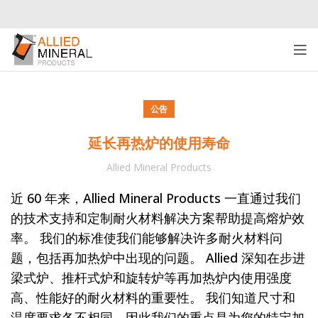
公告
延长再热炉的使用寿命
Allied Mineral Products
近 60 年来，Allied Mineral Products 一直通过我们
的技术支持和定制耐火材料解决方案帮助提高熔炉效
率。 我们的标准使我们能够解决许多耐火材料问
题，包括再加热炉中出现的问题。 Allied 深知在步进
梁式炉、推杆式炉和旋转炉等再加热炉内使用强度
高、性能好的耐火材料的重要性。 我们知道尺寸和
温度要求各不相同，因此我们的重点是为您的特定加