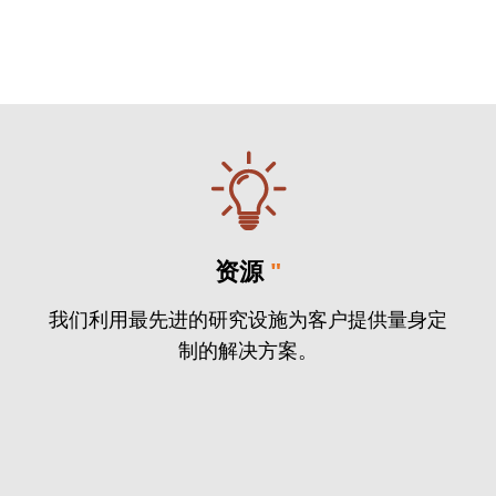
资源
"
我们利用最先进的研究设施为客户提供量身定
制的解决方案。