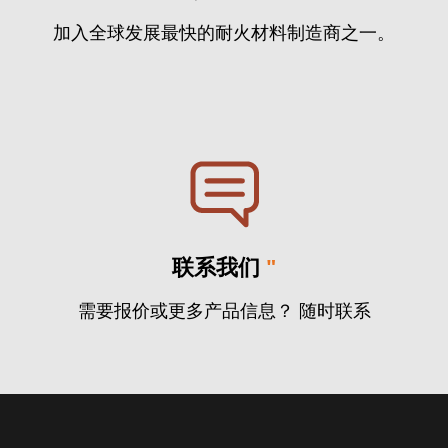
加入全球发展最快的耐火材料制造商之一。
联系我们
"
需要报价或更多产品信息？ 随时联系