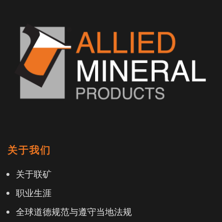
关于我们
关于联矿
职业生涯
全球道德规范与遵守当地法规