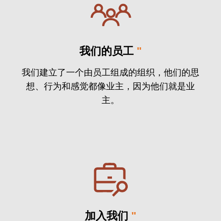
我们的员工
"
我们建立了一个由员工组成的组织，他们的思
想、行为和感觉都像业主，因为他们就是业
主。
加入我们
"