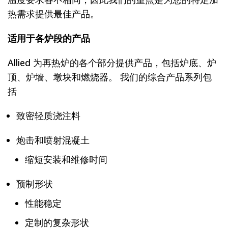
热需求提供最佳产品。
适用于各炉段的产品
Allied 为再热炉的各个部分提供产品，包括炉底、炉
顶、炉墙、墩块和燃烧器。 我们的综合产品系列包
括
致密轻质浇注料
炮击和喷射混凝土
缩短安装和维修时间
预制形状
性能稳定
定制的复杂形状