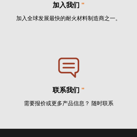
加入我们
"
加入全球发展最快的耐火材料制造商之一。
联系我们
"
需要报价或更多产品信息？ 随时联系