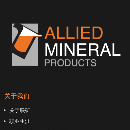
关于我们
关于联矿
职业生涯