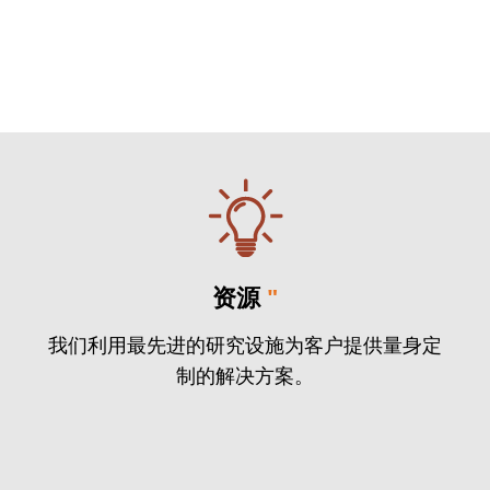
资源
"
我们利用最先进的研究设施为客户提供量身定
制的解决方案。