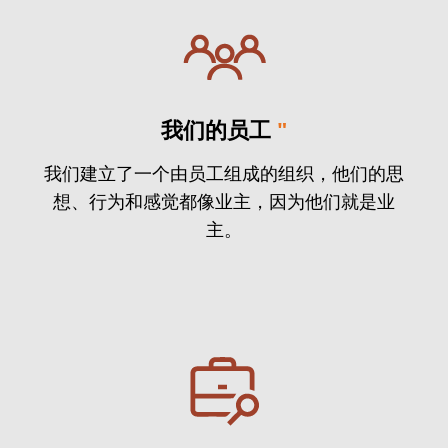
我们的员工
"
我们建立了一个由员工组成的组织，他们的思
想、行为和感觉都像业主，因为他们就是业
主。