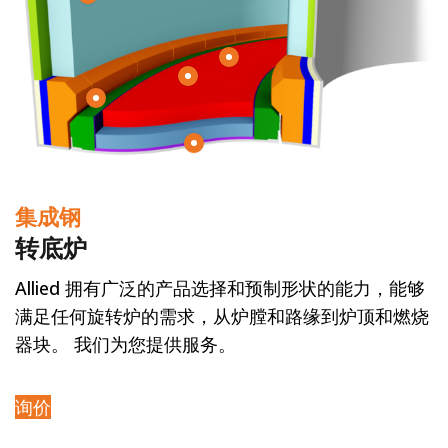
集成钢
转底炉
Allied 拥有广泛的产品选择和预制形状的能力，能够
满足任何旋转炉的需求，从炉膛和路缘到炉顶和燃烧
器块。 我们为您提供服务。
询价