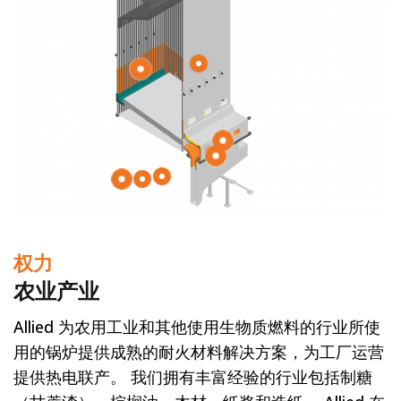
权力
农业产业
Allied 为农用工业和其他使用生物质燃料的行业所使
用的锅炉提供成熟的耐火材料解决方案，为工厂运营
提供热电联产。 我们拥有丰富经验的行业包括制糖