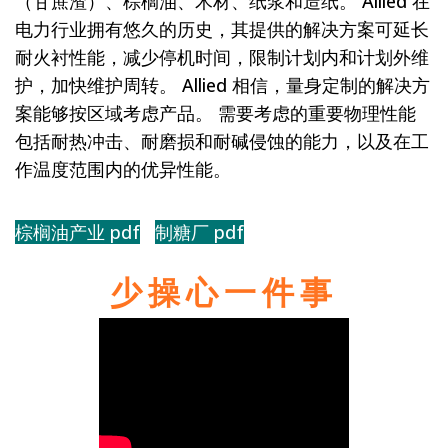
（甘蔗渣）、棕榈油、木材、纸浆和造纸。 Allied 在
电力行业拥有悠久的历史，其提供的解决方案可延长
耐火衬性能，减少停机时间，限制计划内和计划外维
护，加快维护周转。 Allied 相信，量身定制的解决方
案能够按区域考虑产品。 需要考虑的重要物理性能
包括耐热冲击、耐磨损和耐碱侵蚀的能力，以及在工
作温度范围内的优异性能。
棕榈油产业 pdf
制糖厂 pdf
少操心一件事