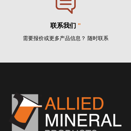
联系我们
"
需要报价或更多产品信息？ 随时联系