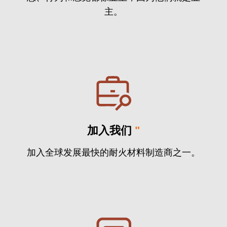
主。
加入我们
"
加入全球发展最快的耐火材料制造商之一。