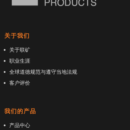
关于我们
关于联矿
职业生涯
全球道德规范与遵守当地法规
客户评价
我们的产品
产品中心