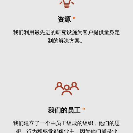
资源
"
我们利用最先进的研究设施为客户提供量身定
制的解决方案。
我们的员工
"
我们建立了一个由员工组成的组织，他们的思
想、行为和感觉都像业主，因为他们就是业